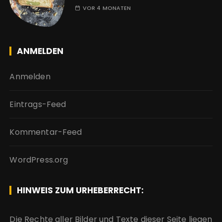
VOR 4 MONATEN
ANMELDEN
Anmelden
Eintrags-Feed
Kommentar-Feed
WordPress.org
HINWEIS ZUM URHEBERRECHT:
Die Rechte aller Bilder und Texte dieser Seite liegen