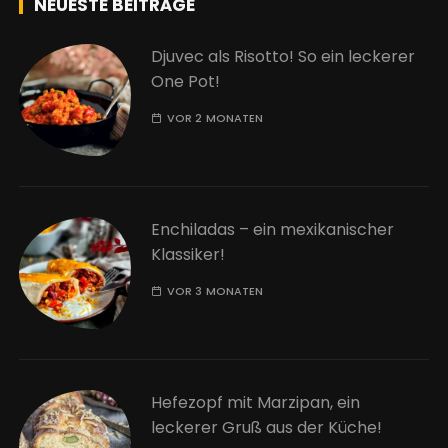
NEUESTE BEITRÄGE
Djuvec als Risotto! So ein leckerer
One Pot!
VOR 2 MONATEN
Enchiladas – ein mexikanischer
Klassiker!
VOR 3 MONATEN
Hefezopf mit Marzipan, ein
leckerer Gruß aus der Küche!