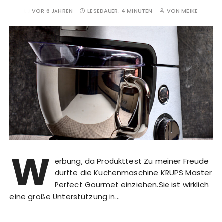
VOR 6 JAHREN
LESEDAUER:
4 MINUTEN
VON
MEIKE
W
erbung, da Produkttest Zu meiner Freude
durfte die Küchenmaschine KRUPS Master
Perfect Gourmet einziehen.Sie ist wirklich
eine große Unterstützung in…