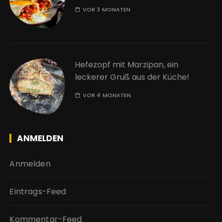
VOR 3 MONATEN
Hefezopf mit Marzipan, ein
leckerer Gruß aus der Küche!
VOR 4 MONATEN
ANMELDEN
Anmelden
Eintrags-Feed
Kommentar-Feed