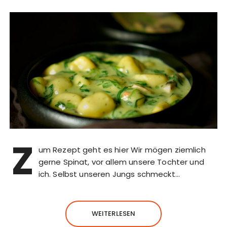
Z
um Rezept geht es hier Wir mögen ziemlich
gerne Spinat, vor allem unsere Tochter und
ich. Selbst unseren Jungs schmeckt…
WEITERLESEN