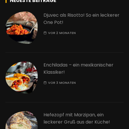
NEUESTE BEITRÄGE
Djuvec als Risotto! So ein leckerer
One Pot!
VOR 2 MONATEN
Enchiladas – ein mexikanischer
Klassiker!
VOR 3 MONATEN
Hefezopf mit Marzipan, ein
leckerer Gruß aus der Küche!