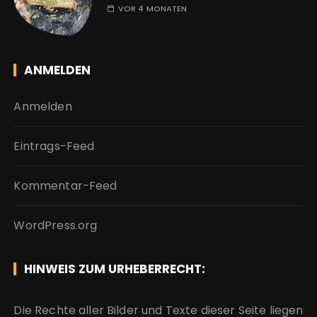
VOR 4 MONATEN
ANMELDEN
Anmelden
Eintrags-Feed
Kommentar-Feed
WordPress.org
HINWEIS ZUM URHEBERRECHT:
Die Rechte aller Bilder und Texte dieser Seite liegen