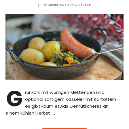
SCHREIBE EINEN KOMMENTAR
G
rünkohl mit würzigen Mettenden und
optional saftigem Kasseler mit Kartoffeln –
es gibt kaum etwas Gemütlicheres an
einem kühlen Herbst-…