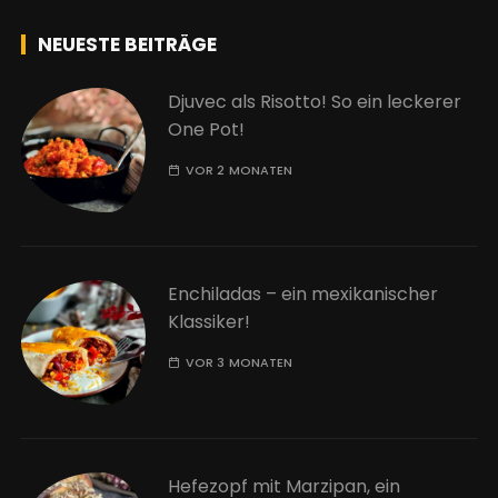
NEUESTE BEITRÄGE
Djuvec als Risotto! So ein leckerer
One Pot!
VOR 2 MONATEN
Enchiladas – ein mexikanischer
Klassiker!
VOR 3 MONATEN
Hefezopf mit Marzipan, ein