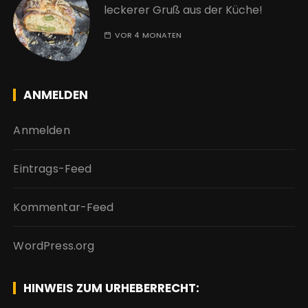
leckerer Gruß aus der Küche!
VOR 4 MONATEN
ANMELDEN
Anmelden
Eintrags-Feed
Kommentar-Feed
WordPress.org
HINWEIS ZUM URHEBERRECHT: