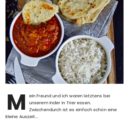
M
ein Freund und ich waren letztens bei
unserem Inder in Trier essen.
Zwischendurch ist es einfach schön eine
kleine Auszeit…