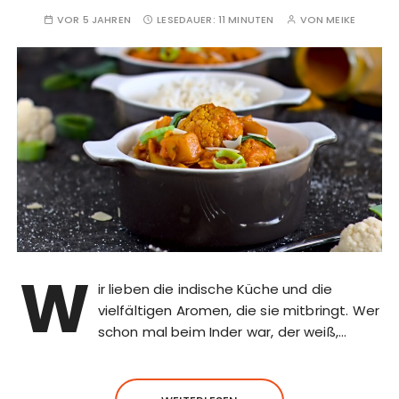
VOR 5 JAHREN
LESEDAUER:
11 MINUTEN
VON
MEIKE
W
ir lieben die indische Küche und die
vielfältigen Aromen, die sie mitbringt. Wer
schon mal beim Inder war, der weiß,…