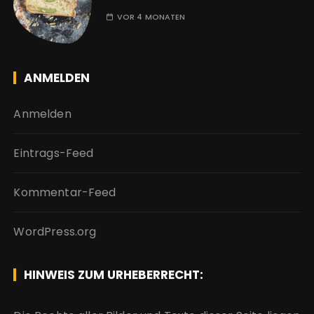
VOR 4 MONATEN
ANMELDEN
Anmelden
Eintrags-Feed
Kommentar-Feed
WordPress.org
HINWEIS ZUM URHEBERRECHT: