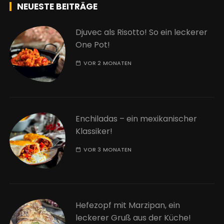
NEUESTE BEITRÄGE
Djuvec als Risotto! So ein leckerer
One Pot!
VOR 2 MONATEN
Enchiladas – ein mexikanischer
Klassiker!
VOR 3 MONATEN
Hefezopf mit Marzipan, ein
leckerer Gruß aus der Küche!