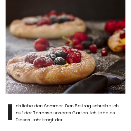
I
ch liebe den Sommer. Den Beitrag schreibe ich
auf der Terrasse unseres Garten. Ich liebe es.
Dieses Jahr trägt der…