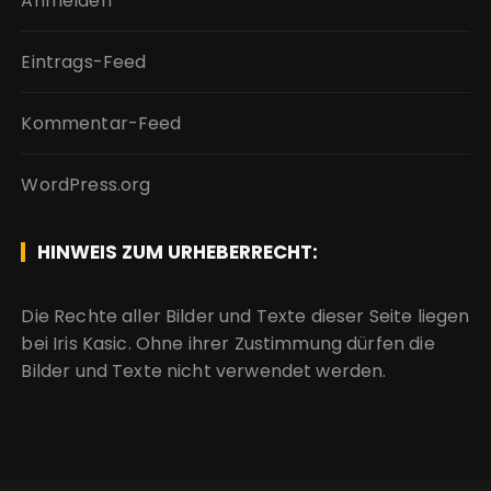
Anmelden
Eintrags-Feed
Kommentar-Feed
WordPress.org
HINWEIS ZUM URHEBERRECHT:
Die Rechte aller Bilder und Texte dieser Seite liegen
bei Iris Kasic. Ohne ihrer Zustimmung dürfen die
Bilder und Texte nicht verwendet werden.