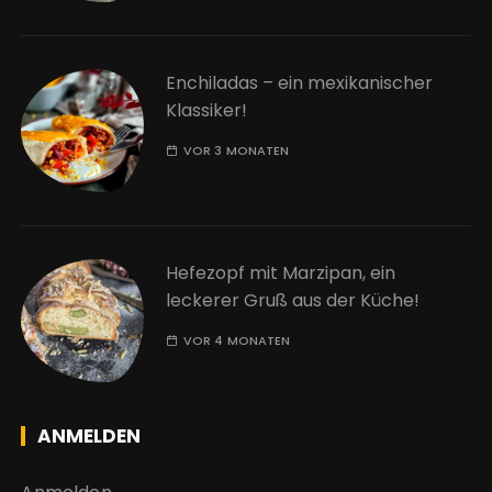
Enchiladas – ein mexikanischer
Klassiker!
VOR 3 MONATEN
Hefezopf mit Marzipan, ein
leckerer Gruß aus der Küche!
VOR 4 MONATEN
ANMELDEN