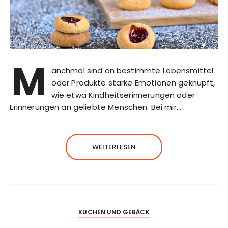
M
anchmal sind an bestimmte Lebensmittel
oder Produkte starke Emotionen geknüpft,
wie etwa Kindheitserinnerungen oder
Erinnerungen an geliebte Menschen. Bei mir…
WEITERLESEN
KUCHEN UND GEBÄCK