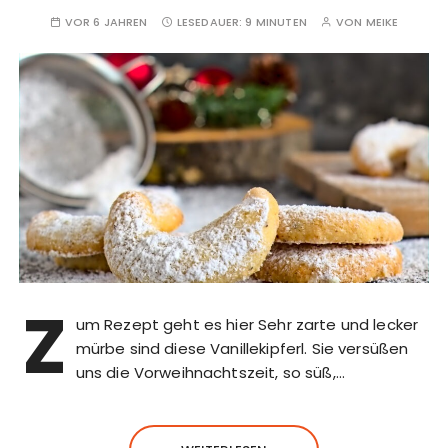
VOR 6 JAHREN
LESEDAUER:
9 MINUTEN
VON
MEIKE
Z
um Rezept geht es hier Sehr zarte und lecker
mürbe sind diese Vanillekipferl. Sie versüßen
uns die Vorweihnachtszeit, so süß,…