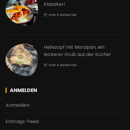
Klassiker!
VOR 3 MONATEN
Hefezopf mit Marzipan, ein
leckerer Gruß aus der Küche!
VOR 4 MONATEN
ANMELDEN
Anmelden
Eintrags-Feed