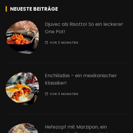
NEUESTE BEITRÄGE
Djuvec als Risotto! So ein leckerer
One Pot!
VOR 2 MONATEN
Enchiladas – ein mexikanischer
Klassiker!
VOR 3 MONATEN
Hefezopf mit Marzipan, ein