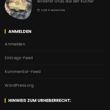
leckerer Gruß aus der Küche!
VOR 4 MONATEN
ANMELDEN
Anmelden
Eintrags-Feed
Kommentar-Feed
WordPress.org
HINWEIS ZUM URHEBERRECHT: