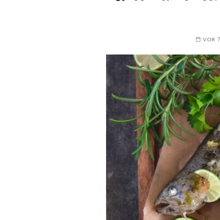
VOR 7