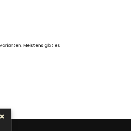
Varianten. Meistens gibt es