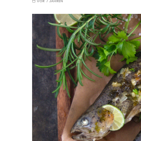
VOR 7 JAHREN