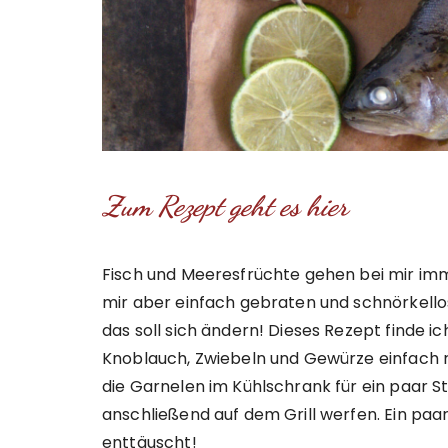
Zum Rezept geht es hier
Fisch und Meeresfrüchte gehen bei mir immer
mir aber einfach gebraten und schnörkello
das soll sich ändern! Dieses Rezept finde ich 
Knoblauch, Zwiebeln und Gewürze einfach 
die Garnelen im Kühlschrank für ein paar S
anschließend auf dem Grill werfen. Ein paa
enttäuscht!