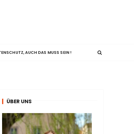
TENSCHUTZ, AUCH DAS MUSS SEIN !
ÜBER UNS