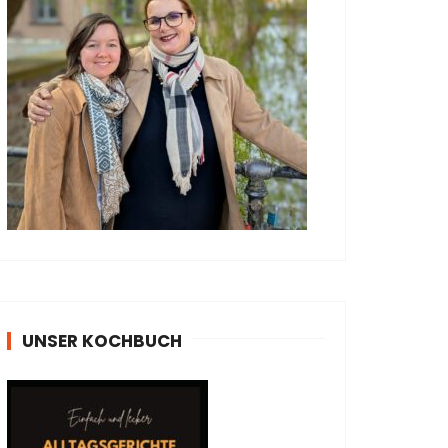
UNSER KOCHBUCH