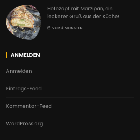
Hefezopf mit Marzipan, ein
leckerer Gruß aus der Küche!
VOR 4 MONATEN
ANMELDEN
Anmelden
Eintrags-Feed
Kommentar-Feed
WordPress.org