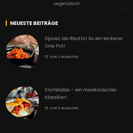
vegetarisch
NEUESTE BEITRÄGE
Djuvec als Risotto! So ein leckerer
One Pot!
VOR 2 MONATEN
Enchiladas – ein mexikanischer
Klassiker!
VOR 3 MONATEN