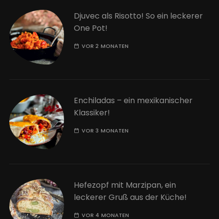
Djuvec als Risotto! So ein leckerer
One Pot!
VOR 2 MONATEN
Enchiladas – ein mexikanischer
Klassiker!
VOR 3 MONATEN
Hefezopf mit Marzipan, ein
leckerer Gruß aus der Küche!
VOR 4 MONATEN