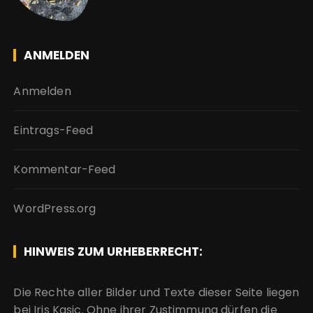
ANMELDEN
Anmelden
Eintrags-Feed
Kommentar-Feed
WordPress.org
HINWEIS ZUM URHEBERRECHT:
Die Rechte aller Bilder und Texte dieser Seite liegen
bei Iris Kasic. Ohne ihrer Zustimmung dürfen die