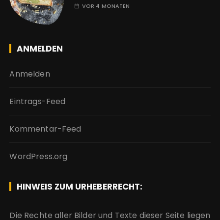
VOR 4 MONATEN
ANMELDEN
Anmelden
Eintrags-Feed
Kommentar-Feed
WordPress.org
HINWEIS ZUM URHEBERRECHT:
Die Rechte aller Bilder und Texte dieser Seite liegen