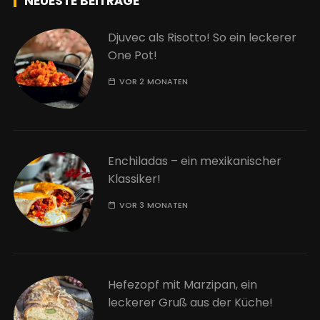
NEUESTE BEITRÄGE
Djuvec als Risotto! So ein leckerer
One Pot!
VOR 2 MONATEN
Enchiladas – ein mexikanischer
Klassiker!
VOR 3 MONATEN
Hefezopf mit Marzipan, ein
leckerer Gruß aus der Küche!