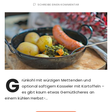
SCHREIBE EINEN KOMMENTAR
G
rünkohl mit würzigen Mettenden und
optional saftigem Kasseler mit Kartoffeln –
es gibt kaum etwas Gemütlicheres an
einem kühlen Herbst-…