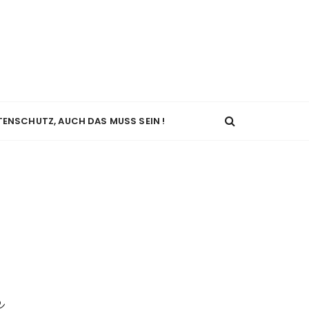
TENSCHUTZ, AUCH DAS MUSS SEIN !
r