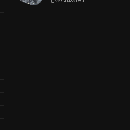
VOR 4 MONATEN