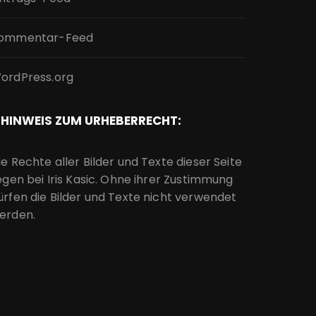
ommentar-Feed
ordPress.org
HINWEIS ZUM URHEBERRECHT:
ie Rechte aller Bilder und Texte dieser Seite
iegen bei Iris Kasic. Ohne ihrer Zustimmung
ürfen die Bilder und Texte nicht verwendet
erden.