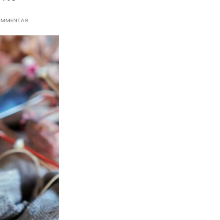
KOMMENTAR