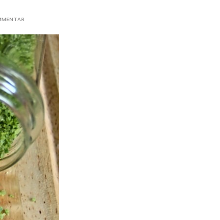
OMMENTAR