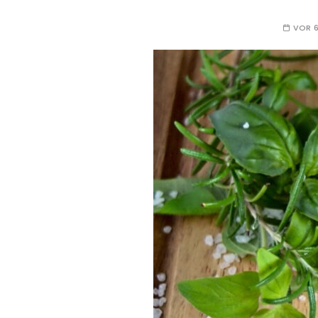
VOR 6