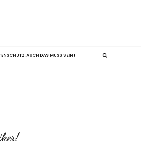
TENSCHUTZ, AUCH DAS MUSS SEIN !
iker!