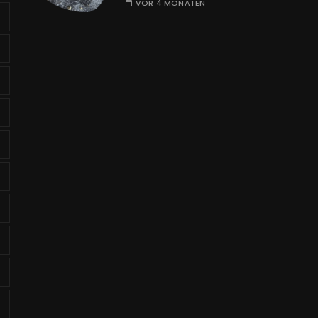
VOR 4 MONATEN