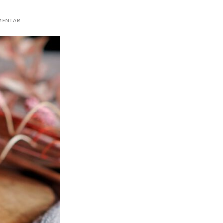
MENTAR