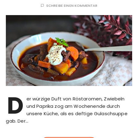
SCHREIBE EINEN KOMMENTAR
D
er würzige Duft von Röstaromen, Zwiebeln
und Paprika zog am Wochenende durch
unsere Küche, als es deftige Gulaschsuppe
gab. Der…