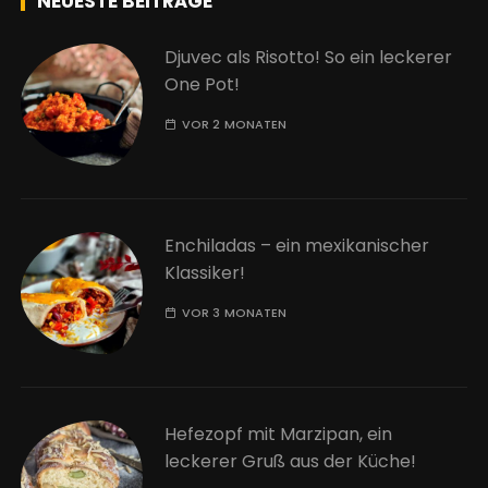
NEUESTE BEITRÄGE
Djuvec als Risotto! So ein leckerer
One Pot!
VOR 2 MONATEN
Enchiladas – ein mexikanischer
Klassiker!
VOR 3 MONATEN
Hefezopf mit Marzipan, ein
leckerer Gruß aus der Küche!