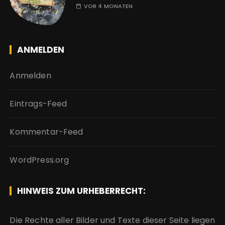
VOR 4 MONATEN
ANMELDEN
Anmelden
Eintrags-Feed
Kommentar-Feed
WordPress.org
HINWEIS ZUM URHEBERRECHT:
Die Rechte aller Bilder und Texte dieser Seite liegen