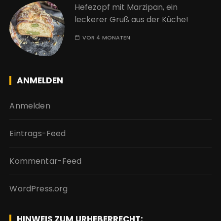
Hefezopf mit Marzipan, ein
leckerer Gruß aus der Küche!
VOR 4 MONATEN
ANMELDEN
Anmelden
Eintrags-Feed
Kommentar-Feed
WordPress.org
HINWEIS ZUM URHEBERRECHT: