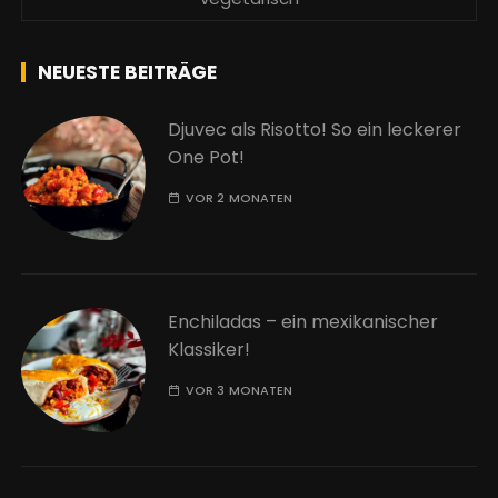
NEUESTE BEITRÄGE
Djuvec als Risotto! So ein leckerer
One Pot!
VOR 2 MONATEN
Enchiladas – ein mexikanischer
Klassiker!
VOR 3 MONATEN