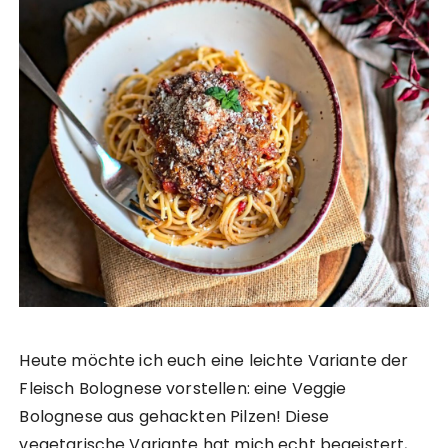
Heute möchte ich euch eine leichte Variante der
Fleisch Bolognese vorstellen: eine Veggie
Bolognese aus gehackten Pilzen! Diese
vegetarische Variante hat mich echt begeistert,