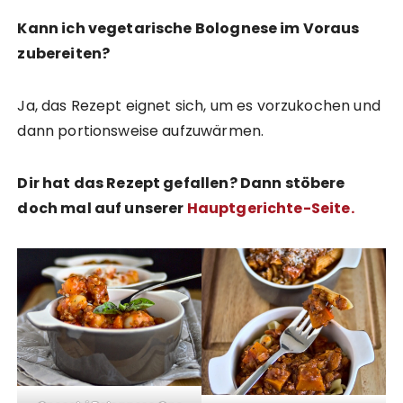
Kann ich vegetarische Bolognese im Voraus
zubereiten?
Ja, das Rezept eignet sich, um es vorzukochen und
dann portionsweise aufzuwärmen.
Dir hat das Rezept gefallen? Dann stöbere
doch mal auf unserer
Hauptgerichte-Seite
.