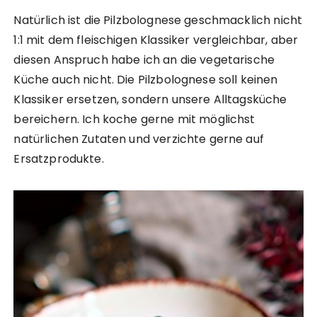
Natürlich ist die Pilzbolognese geschmacklich nicht
1:1 mit dem fleischigen Klassiker vergleichbar, aber
diesen Anspruch habe ich an die vegetarische
Küche auch nicht. Die Pilzbolognese soll keinen
Klassiker ersetzen, sondern unsere Alltagsküche
bereichern. Ich koche gerne mit möglichst
natürlichen Zutaten und verzichte gerne auf
Ersatzprodukte.