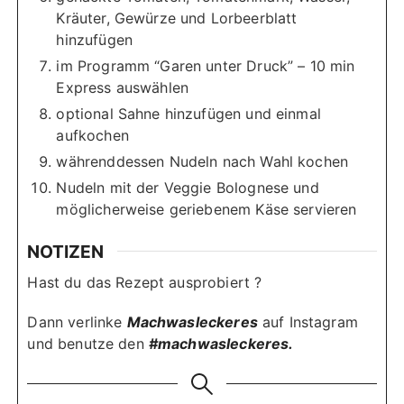
Kräuter, Gewürze und Lorbeerblatt
hinzufügen
im Programm “Garen unter Druck” – 10 min
Express auswählen
optional Sahne hinzufügen und einmal
aufkochen
währenddessen Nudeln nach Wahl kochen
Nudeln mit der Veggie Bolognese und
möglicherweise geriebenem Käse servieren
NOTIZEN
Hast du das Rezept ausprobiert ?
Dann verlinke
Machwasleckeres
auf Instagram
und benutze den
#machwasleckeres.