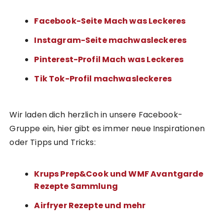
Facebook-Seite Mach was Leckeres
Instagram-Seite machwasleckeres
Pinterest-Profil Mach was Leckeres
Tik Tok-Profil machwasleckeres
Wir laden dich herzlich in unsere Facebook-
Gruppe ein, hier gibt es immer neue Inspirationen
oder Tipps und Tricks:
Krups Prep&Cook und WMF Avantgarde
Rezepte Sammlung
Airfryer Rezepte und mehr