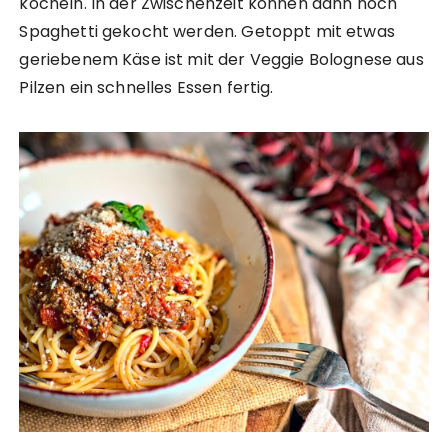
köcheln. In der Zwischenzeit können dann noch
Spaghetti gekocht werden. Getoppt mit etwas
geriebenem Käse ist mit der Veggie Bolognese aus
Pilzen ein schnelles Essen fertig.