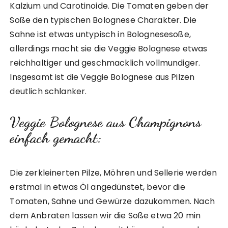
Kalzium und Carotinoide. Die Tomaten geben der
Soße den typischen Bolognese Charakter. Die
Sahne ist etwas untypisch in Bolognesesoße,
allerdings macht sie die Veggie Bolognese etwas
reichhaltiger und geschmacklich vollmundiger.
Insgesamt ist die Veggie Bolognese aus Pilzen
deutlich schlanker.
Veggie Bolognese aus Champignons
einfach gemacht:
Die zerkleinerten Pilze, Möhren und Sellerie werden
erstmal in etwas Öl angedünstet, bevor die
Tomaten, Sahne und Gewürze dazukommen. Nach
dem Anbraten lassen wir die Soße etwa 20 min