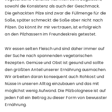
sowohl die Konsistenz als auch der Geschmack.
Die gehackten Pilze sind zwar die Füllmenge für die
Soße, später schmeckt die Soße aber nicht nach
Pilzen. Da könnt ihr mir vertrauen, ist erfolgreich
an den Pilzhassern im Freundeskreis getestet.
Wir essen selten Fleisch und sind daher immer auf
der Suche nach spannenden vegetarischen
Rezepten. Gemüse und Obst ist gesund und sollte
den größten Anteil unserer Ernährung ausmachen.
Wir arbeiten daran konsequent auch Rohkost und
Nüsse in unseren Alltag einzubauen und das mit
möglichst wenig Aufwand. Die Pilzbolognese ist auf
jeden Fall ein Beitrag zu dieser Form von bewusster
Ernährung.