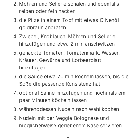
Möhren und Sellerie schälen und ebenfalls
reiben oder fein hacken
die Pilze in einem Topf mit etwas Olivenöl
goldbraun anbraten
Zwiebel, Knoblauch, Möhren und Sellerie
hinzufügen und etwa 2 min anschwitzen
gehackte Tomaten, Tomatenmark, Wasser,
Kräuter, Gewürze und Lorbeerblatt
hinzufügen
die Sauce etwa 20 min köcheln lassen, bis die
Soße die passende Konsistenz hat
optional Sahne hinzufügen und nochmals ein
paar Minuten köcheln lassen
währenddessen Nudeln nach Wahl kochen
Nudeln mit der Veggie Bolognese und
möglicherweise geriebenem Käse servieren