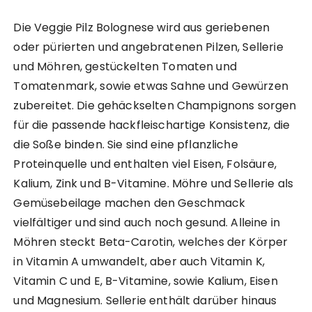
Die Veggie Pilz Bolognese wird aus geriebenen
oder pürierten und angebratenen Pilzen, Sellerie
und Möhren, gestückelten Tomaten und
Tomatenmark, sowie etwas Sahne und Gewürzen
zubereitet. Die gehäckselten Champignons sorgen
für die passende hackfleischartige Konsistenz, die
die Soße binden. Sie sind eine pflanzliche
Proteinquelle und enthalten viel Eisen, Folsäure,
Kalium, Zink und B-Vitamine. Möhre und Sellerie als
Gemüsebeilage machen den Geschmack
vielfältiger und sind auch noch gesund. Alleine in
Möhren steckt Beta-Carotin, welches der Körper
in Vitamin A umwandelt, aber auch Vitamin K,
Vitamin C und E, B-Vitamine, sowie Kalium, Eisen
und Magnesium. Sellerie enthält darüber hinaus