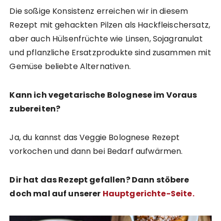
Die soßige Konsistenz erreichen wir in diesem
Rezept mit gehackten Pilzen als Hackfleischersatz,
aber auch Hülsenfrüchte wie Linsen, Sojagranulat
und pflanzliche Ersatzprodukte sind zusammen mit
Gemüse beliebte Alternativen.
Kann ich vegetarische Bolognese im Voraus
zubereiten?
Ja, du kannst das Veggie Bolognese Rezept
vorkochen und dann bei Bedarf aufwärmen.
Dir hat das Rezept gefallen? Dann stöbere
doch mal auf unserer
Hauptgerichte-Seite
.