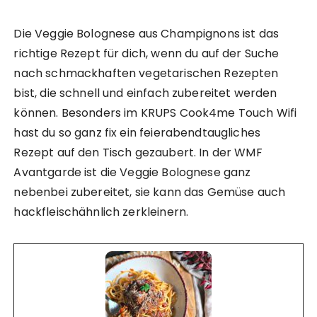
Die Veggie Bolognese aus Champignons ist das
richtige Rezept für dich, wenn du auf der Suche
nach schmackhaften vegetarischen Rezepten
bist, die schnell und einfach zubereitet werden
können. Besonders im KRUPS Cook4me Touch Wifi
hast du so ganz fix ein feierabendtaugliches
Rezept auf den Tisch gezaubert. In der WMF
Avantgarde ist die Veggie Bolognese ganz
nebenbei zubereitet, sie kann das Gemüse auch
hackfleischähnlich zerkleinern.