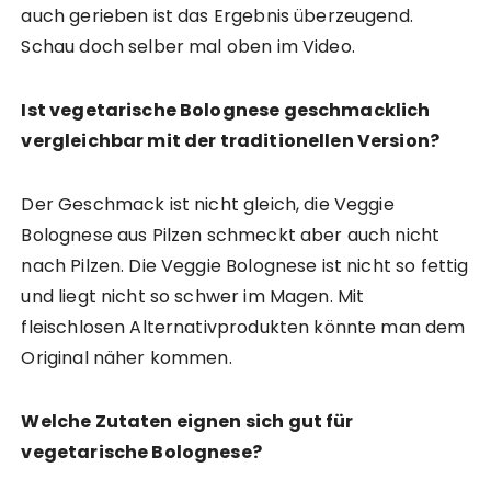
auch gerieben ist das Ergebnis überzeugend.
Schau doch selber mal oben im Video.
Ist vegetarische Bolognese geschmacklich
vergleichbar mit der traditionellen Version?
Der Geschmack ist nicht gleich, die Veggie
Bolognese aus Pilzen schmeckt aber auch nicht
nach Pilzen. Die Veggie Bolognese ist nicht so fettig
und liegt nicht so schwer im Magen. Mit
fleischlosen Alternativprodukten könnte man dem
Original näher kommen.
Welche Zutaten eignen sich gut für
vegetarische Bolognese?