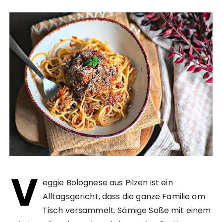
V
eggie Bolognese aus Pilzen ist ein
Alltagsgericht, dass die ganze Familie am
Tisch versammelt. Sämige Soße mit einem