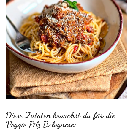
Diese Zutaten brauchst du für die
Veggie Pilz Bolognese: