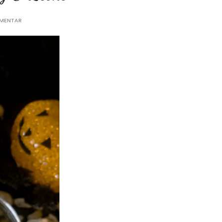
MMENTAR