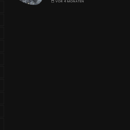
VOR 4 MONATEN