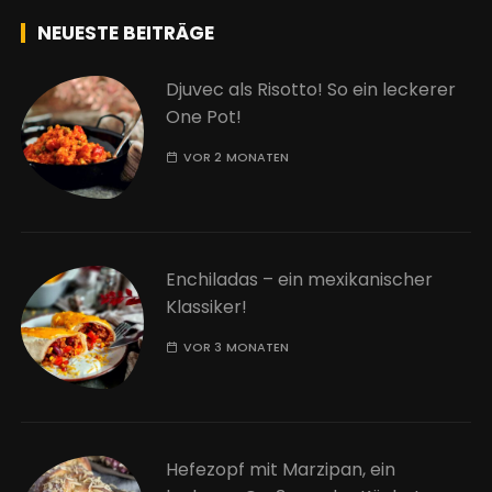
NEUESTE BEITRÄGE
Djuvec als Risotto! So ein leckerer
One Pot!
VOR 2 MONATEN
Enchiladas – ein mexikanischer
Klassiker!
VOR 3 MONATEN
Hefezopf mit Marzipan, ein