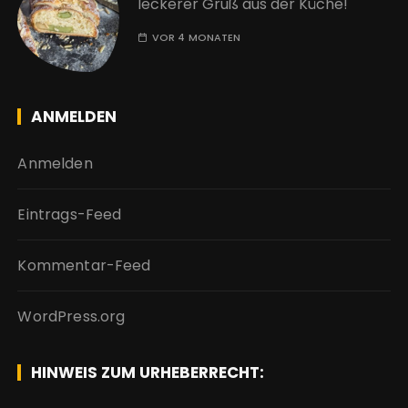
leckerer Gruß aus der Küche!
VOR 4 MONATEN
ANMELDEN
Anmelden
Eintrags-Feed
Kommentar-Feed
WordPress.org
HINWEIS ZUM URHEBERRECHT: