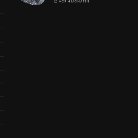
VOR 4 MONATEN