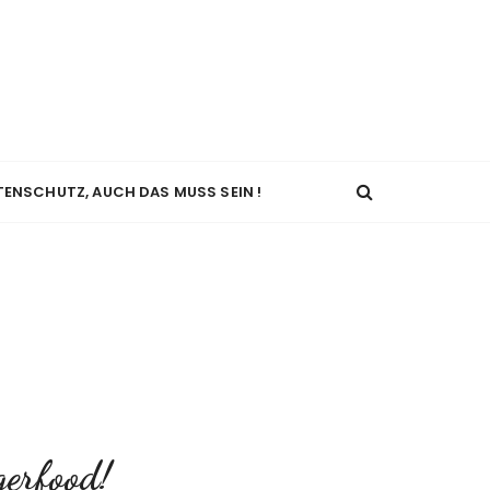
TENSCHUTZ, AUCH DAS MUSS SEIN !
gerfood!