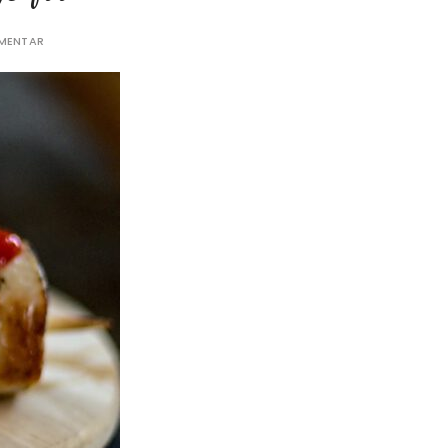
MMENTAR