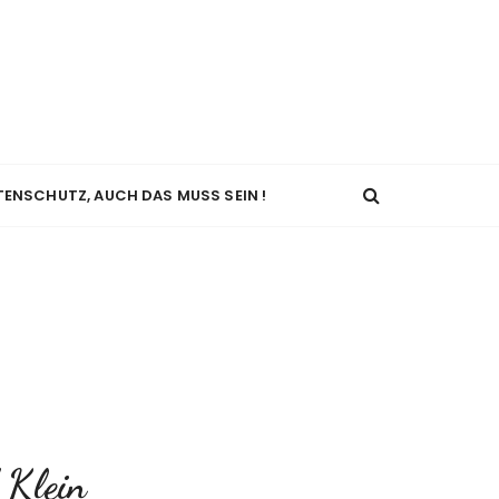
TENSCHUTZ, AUCH DAS MUSS SEIN !
 Klein