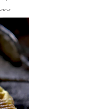
MMENTAR