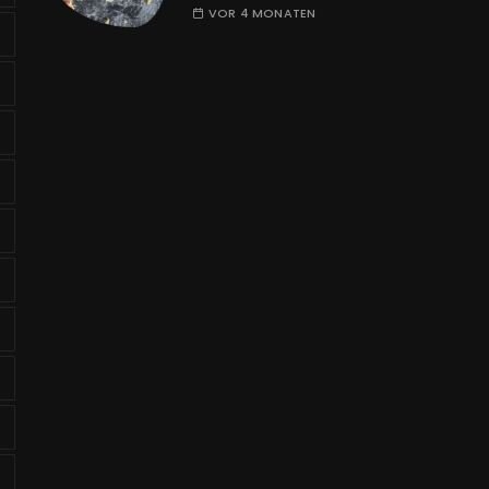
VOR 4 MONATEN