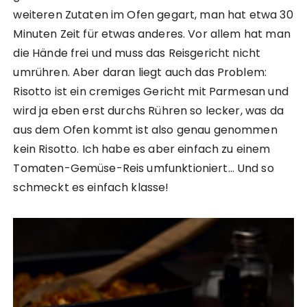
weiteren Zutaten im Ofen gegart, man hat etwa 30
Minuten Zeit für etwas anderes. Vor allem hat man
die Hände frei und muss das Reisgericht nicht
umrühren. Aber daran liegt auch das Problem:
Risotto ist ein cremiges Gericht mit Parmesan und
wird ja eben erst durchs Rühren so lecker, was da
aus dem Ofen kommt ist also genau genommen
kein Risotto. Ich habe es aber einfach zu einem
Tomaten-Gemüse-Reis umfunktioniert… Und so
schmeckt es einfach klasse!