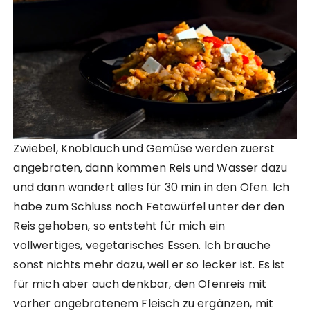
Zwiebel, Knoblauch und Gemüse werden zuerst
angebraten, dann kommen Reis und Wasser dazu
und dann wandert alles für 30 min in den Ofen. Ich
habe zum Schluss noch Fetawürfel unter der den
Reis gehoben, so entsteht für mich ein
vollwertiges, vegetarisches Essen. Ich brauche
sonst nichts mehr dazu, weil er so lecker ist. Es ist
für mich aber auch denkbar, den Ofenreis mit
vorher angebratenem Fleisch zu ergänzen, mit