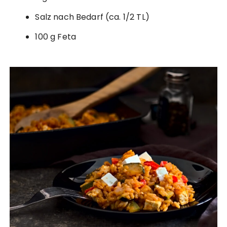
Salz nach Bedarf (ca. 1/2 TL)
100 g Feta