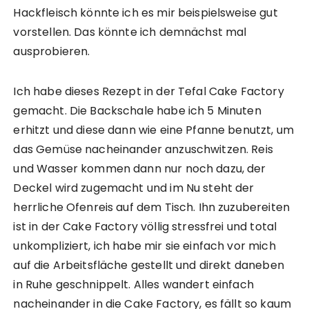
Hackfleisch könnte ich es mir beispielsweise gut
vorstellen. Das könnte ich demnächst mal
ausprobieren.
Ich habe dieses Rezept in der Tefal Cake Factory
gemacht. Die Backschale habe ich 5 Minuten
erhitzt und diese dann wie eine Pfanne benutzt, um
das Gemüse nacheinander anzuschwitzen. Reis
und Wasser kommen dann nur noch dazu, der
Deckel wird zugemacht und im Nu steht der
herrliche Ofenreis auf dem Tisch. Ihn zuzubereiten
ist in der Cake Factory völlig stressfrei und total
unkompliziert, ich habe mir sie einfach vor mich
auf die Arbeitsfläche gestellt und direkt daneben
in Ruhe geschnippelt. Alles wandert einfach
nacheinander in die Cake Factory, es fällt so kaum