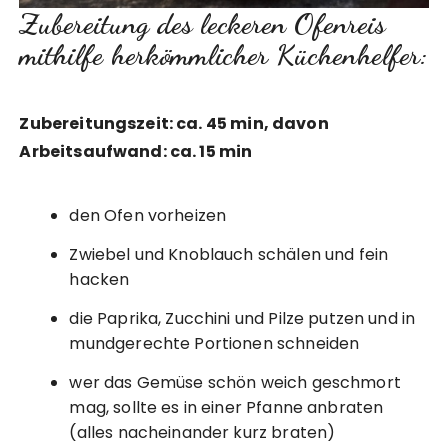
Zubereitung des leckeren Ofenreis
mithilfe herkömmlicher Küchenhelfer:
Zubereitungszeit: ca. 45 min, davon
Arbeitsaufwand: ca. 15 min
den Ofen vorheizen
Zwiebel und Knoblauch schälen und fein
hacken
die Paprika, Zucchini und Pilze putzen und in
mundgerechte Portionen schneiden
wer das Gemüse schön weich geschmort
mag, sollte es in einer Pfanne anbraten
(alles nacheinander kurz braten)