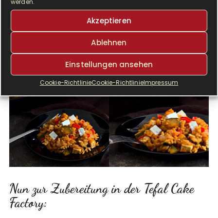
werden.
Akzeptieren
Ablehnen
Einstellungen ansehen
Cookie-Richtlinie
Cookie-Richtlinie
Impressum
Nun zur Zubereitung in der Tefal Cake
Factory: