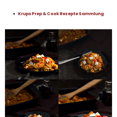
Krups Prep & Cook Rezepte Sammlung