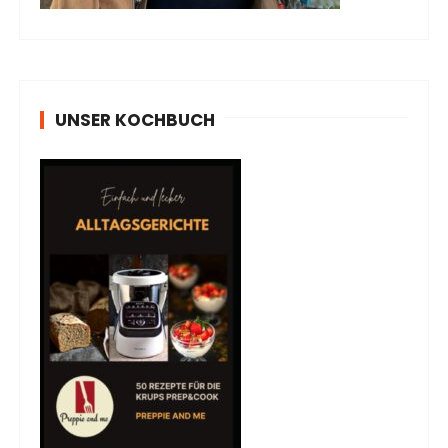
UNSER KOCHBUCH