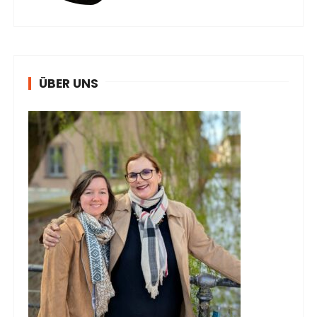
ÜBER UNS