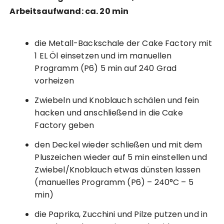
Arbeitsaufwand: ca. 20 min
die Metall-Backschale der Cake Factory mit
1 EL Öl einsetzen und im manuellen
Programm (P6) 5 min auf 240 Grad
vorheizen
Zwiebeln und Knoblauch schälen und fein
hacken und anschließend in die Cake
Factory geben
den Deckel wieder schließen und mit dem
Pluszeichen wieder auf 5 min einstellen und
Zwiebel/Knoblauch etwas dünsten lassen
(manuelles Programm (P6) – 240°C – 5
min)
die Paprika, Zucchini und Pilze putzen und in