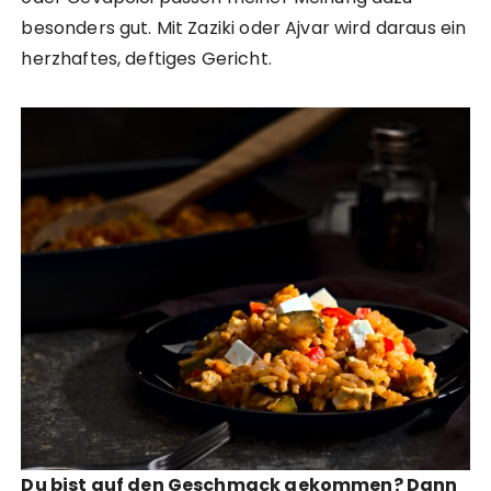
besonders gut. Mit Zaziki oder Ajvar wird daraus ein
herzhaftes, deftiges Gericht.
Du bist auf den Geschmack gekommen? Dann