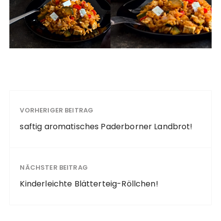
VORHERIGER BEITRAG
saftig aromatisches Paderborner Landbrot!
NÄCHSTER BEITRAG
Kinderleichte Blätterteig-Röllchen!