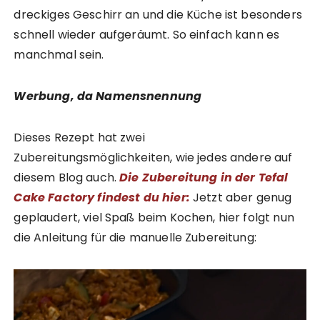
dreckiges Geschirr an und die Küche ist besonders
schnell wieder aufgeräumt. So einfach kann es
manchmal sein.
Werbung, da Namensnennung
Dieses Rezept hat zwei
Zubereitungsmöglichkeiten, wie jedes andere auf
diesem Blog auch.
Die Zubereitung in der Tefal
Cake Factory findest du hier:
Jetzt aber genug
geplaudert, viel Spaß beim Kochen, hier folgt nun
die Anleitung für die manuelle Zubereitung: