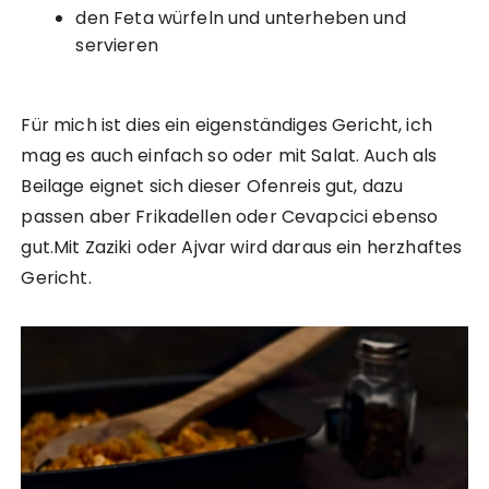
den Feta würfeln und unterheben und
servieren
Für mich ist dies ein eigenständiges Gericht, ich
mag es auch einfach so oder mit Salat. Auch als
Beilage eignet sich dieser Ofenreis gut, dazu
passen aber Frikadellen oder Cevapcici ebenso
gut.Mit Zaziki oder Ajvar wird daraus ein herzhaftes
Gericht.