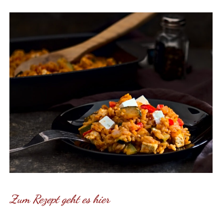
Zum Rezept geht es hier