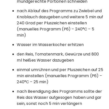
mundgerechte Portionen schneiden
nach Ablauf des Programms zu Zwiebel und
Knoblauch dazugeben und weitere 5 min auf
240 Grad per Pluszeichen einstellen
(manuelles Programm (P6) – 240°C – 5
min)
Wasser im Wasserkocher erhitzen
den Reis, Tomatenmark, Gewürze und 800
ml heißes Wasser dazugeben
einmal umrühren und per Pluszeichen auf 25
min einstellen (manuelles Programm (P6) –
240°C – 25 min)
nach Beendigung des Programms sollte der
Reis das Wasser aufgesogen haben und gar
sein, sonst noch 5 min verlängern