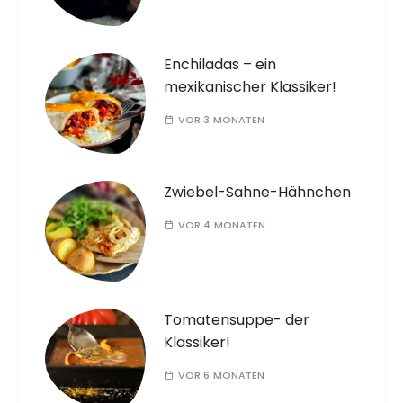
Enchiladas – ein
mexikanischer Klassiker!
VOR 3 MONATEN
Zwiebel-Sahne-Hähnchen
VOR 4 MONATEN
Tomatensuppe- der
Klassiker!
VOR 6 MONATEN