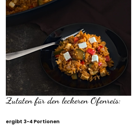
Zutaten für den leckeren Ofenreis:
ergibt 3-4 Portionen