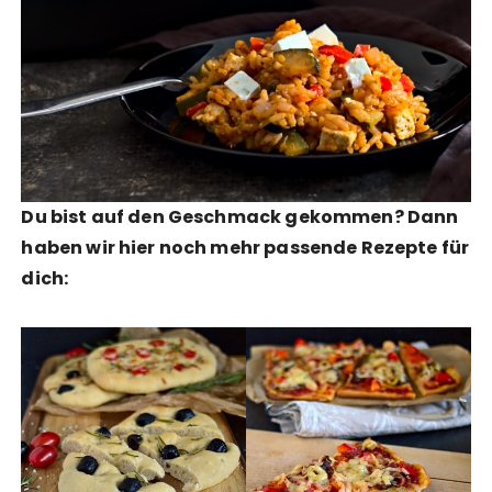
Du bist auf den Geschmack gekommen? Dann
haben wir hier noch mehr passende Rezepte für
dich: