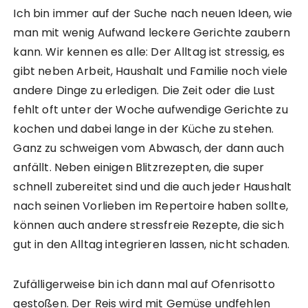
Ich bin immer auf der Suche nach neuen Ideen, wie
man mit wenig Aufwand leckere Gerichte zaubern
kann. Wir kennen es alle: Der Alltag ist stressig, es
gibt neben Arbeit, Haushalt und Familie noch viele
andere Dinge zu erledigen. Die Zeit oder die Lust
fehlt oft unter der Woche aufwendige Gerichte zu
kochen und dabei lange in der Küche zu stehen.
Ganz zu schweigen vom Abwasch, der dann auch
anfällt. Neben einigen Blitzrezepten, die super
schnell zubereitet sind und die auch jeder Haushalt
nach seinen Vorlieben im Repertoire haben sollte,
können auch andere stressfreie Rezepte, die sich
gut in den Alltag integrieren lassen, nicht schaden.
Zufälligerweise bin ich dann mal auf Ofenrisotto
gestoßen. Der Reis wird mit Gemüse undfehlen