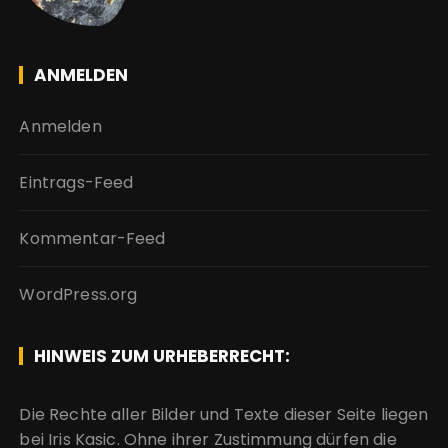
ANMELDEN
Anmelden
Eintrags-Feed
Kommentar-Feed
WordPress.org
HINWEIS ZUM URHEBERRECHT:
Die Rechte aller Bilder und Texte dieser Seite liegen
bei Iris Kasic. Ohne ihrer Zustimmung dürfen die