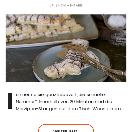
2 KOMMENTARE
I
ch nenne sie ganz liebevoll „die schnelle
Nummer“. Innerhalb von 20 Minuten sind die
Marzipan-Stangen auf dem Tisch. Wenn einem…
WEITERLESEN