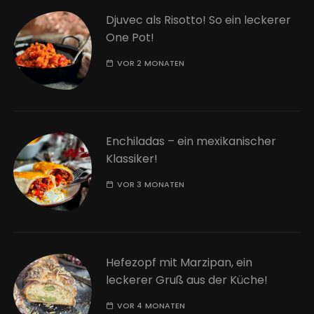
Djuvec als Risotto! So ein leckerer
One Pot!
VOR 2 MONATEN
Enchiladas – ein mexikanischer
Klassiker!
VOR 3 MONATEN
Hefezopf mit Marzipan, ein
leckerer Gruß aus der Küche!
VOR 4 MONATEN