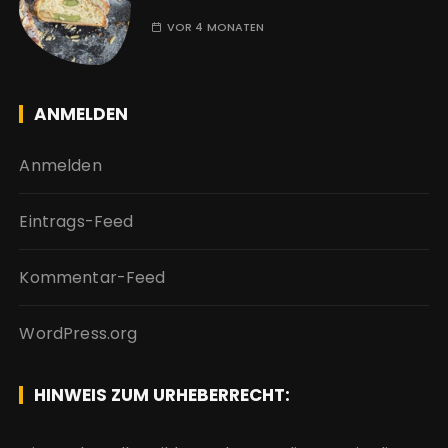
VOR 4 MONATEN
ANMELDEN
Anmelden
Eintrags-Feed
Kommentar-Feed
WordPress.org
HINWEIS ZUM URHEBERRECHT: