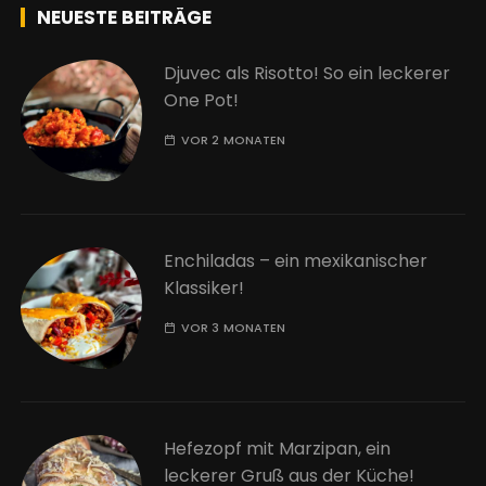
NEUESTE BEITRÄGE
Djuvec als Risotto! So ein leckerer
One Pot!
VOR 2 MONATEN
Enchiladas – ein mexikanischer
Klassiker!
VOR 3 MONATEN
Hefezopf mit Marzipan, ein
leckerer Gruß aus der Küche!