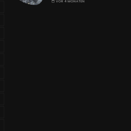
VOR 4 MONATEN