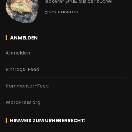
leckerer Gruß aus der Küche!
VOR 4 MONATEN
ANMELDEN
Anmelden
Eintrags-Feed
Kommentar-Feed
WordPress.org
HINWEIS ZUM URHEBERRECHT: