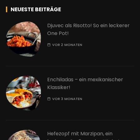
NEUESTE BEITRÄGE
Djuvec als Risotto! So ein leckerer
One Pot!
VOR 2 MONATEN
Enchiladas – ein mexikanischer
Klassiker!
VOR 3 MONATEN
Hefezopf mit Marzipan, ein