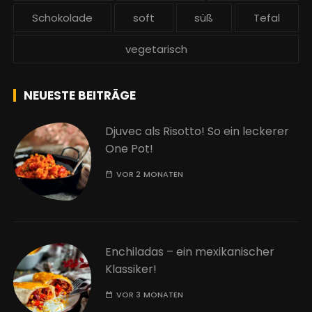
Schokolade
soft
süß
Tefal
vegetarisch
NEUESTE BEITRÄGE
Djuvec als Risotto! So ein leckerer
One Pot!
VOR 2 MONATEN
Enchiladas – ein mexikanischer
Klassiker!
VOR 3 MONATEN