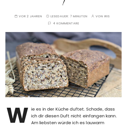
!
VOR 2 JAHREN
LESEDAUER:
7 MINUTEN
VON
IRIS
4 KOMMENTARE
W
ie es in der Küche duftet. Schade, dass
ich dir diesen Duft nicht einfangen kann.
Am liebsten würde ich es lauwarm