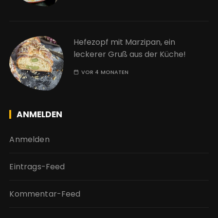
Hefezopf mit Marzipan, ein
leckerer Gruß aus der Küche!
VOR 4 MONATEN
ANMELDEN
Anmelden
Eintrags-Feed
Kommentar-Feed