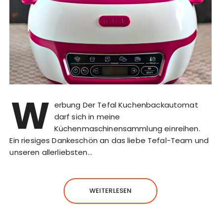
W
erbung Der Tefal Kuchenbackautomat
darf sich in meine
Küchenmaschinensammlung einreihen.
Ein riesiges Dankeschön an das liebe Tefal-Team und
unseren allerliebsten…
WEITERLESEN