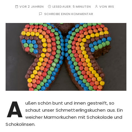
VOR 2 JAHREN
LESEDAUER:
5 MINUTEN
VON
IRIS
SCHREIBE EINEN KOMMENTAR
A
ußen schön bunt und innen gestreift, so
schaut unser Schmetterlingskuchen aus. Ein
weicher Marmorkuchen mit Schokolade und
Schokolinsen.