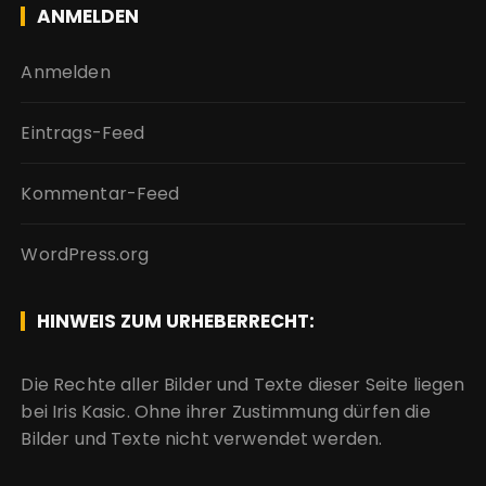
ANMELDEN
Anmelden
Eintrags-Feed
Kommentar-Feed
WordPress.org
HINWEIS ZUM URHEBERRECHT:
Die Rechte aller Bilder und Texte dieser Seite liegen
bei Iris Kasic. Ohne ihrer Zustimmung dürfen die
Bilder und Texte nicht verwendet werden.