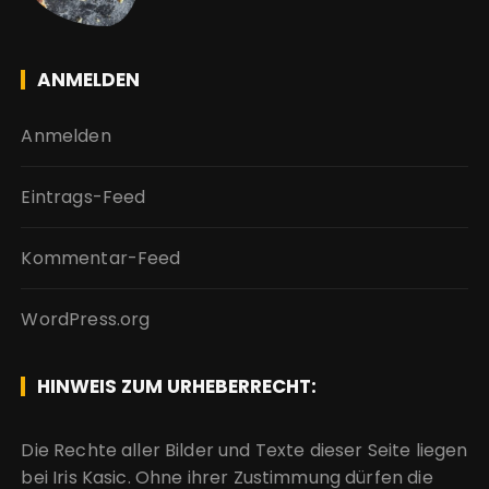
ANMELDEN
Anmelden
Eintrags-Feed
Kommentar-Feed
WordPress.org
HINWEIS ZUM URHEBERRECHT:
Die Rechte aller Bilder und Texte dieser Seite liegen
bei Iris Kasic. Ohne ihrer Zustimmung dürfen die