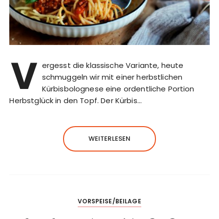
V
ergesst die klassische Variante, heute
schmuggeln wir mit einer herbstlichen
Kürbisbolognese eine ordentliche Portion
Herbstglück in den Topf. Der Kürbis…
WEITERLESEN
VORSPEISE/BEILAGE