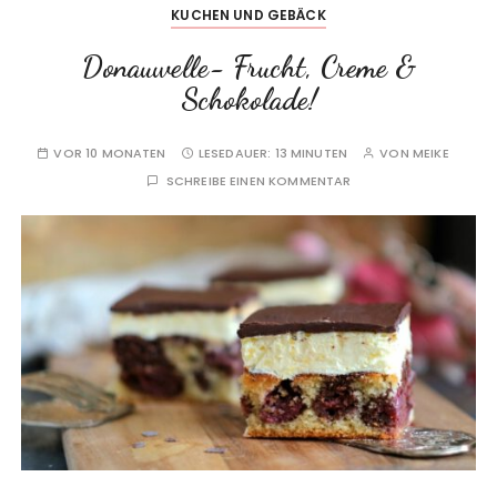
KUCHEN UND GEBÄCK
Donauwelle- Frucht, Creme &
Schokolade!
VOR 10 MONATEN
LESEDAUER:
13 MINUTEN
VON
MEIKE
SCHREIBE EINEN KOMMENTAR