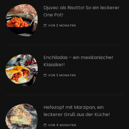
Djuvec als Risotto! So ein leckerer
One Pot!
VOR 2 MONATEN
Enchiladas – ein mexikanischer
Klassiker!
VOR 3 MONATEN
Hefezopf mit Marzipan, ein
leckerer Gruß aus der Küche!
VOR 4 MONATEN