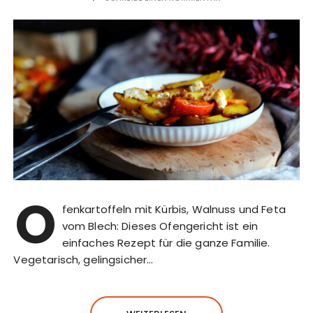
O
fenkartoffeln mit Kürbis, Walnuss und Feta
vom Blech: Dieses Ofengericht ist ein
einfaches Rezept für die ganze Familie.
Vegetarisch, gelingsicher…