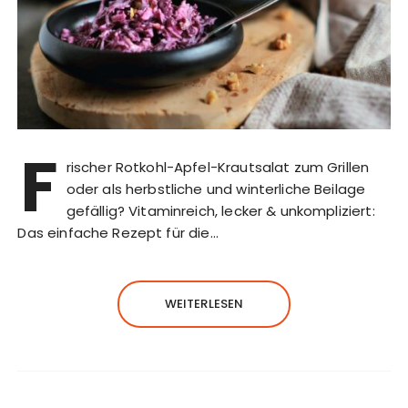
F
rischer Rotkohl-Apfel-Krautsalat zum Grillen
oder als herbstliche und winterliche Beilage
gefällig? Vitaminreich, lecker & unkompliziert:
Das einfache Rezept für die…
WEITERLESEN