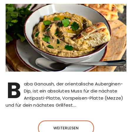
B
aba Ganoush, der orientalische Auberginen-
Dip, ist ein absolutes Muss für die nächste
Antipasti-Platte, Vorspeisen-Platte (Mezze)
und für dein nächstes Grillfest….
WEITERLESEN