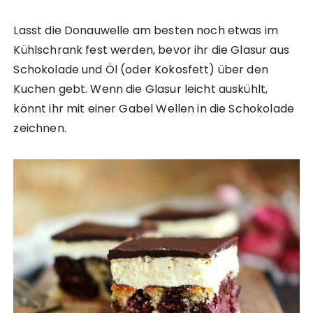
Lasst die Donauwelle am besten noch etwas im
Kühlschrank fest werden, bevor ihr die Glasur aus
Schokolade und Öl (oder Kokosfett) über den
Kuchen gebt. Wenn die Glasur leicht auskühlt,
könnt ihr mit einer Gabel Wellen in die Schokolade
zeichnen.