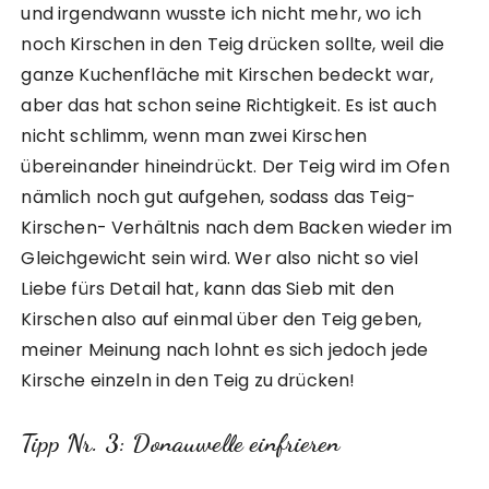
und irgendwann wusste ich nicht mehr, wo ich
noch Kirschen in den Teig drücken sollte, weil die
ganze Kuchenfläche mit Kirschen bedeckt war,
aber das hat schon seine Richtigkeit. Es ist auch
nicht schlimm, wenn man zwei Kirschen
übereinander hineindrückt. Der Teig wird im Ofen
nämlich noch gut aufgehen, sodass das Teig-
Kirschen- Verhältnis nach dem Backen wieder im
Gleichgewicht sein wird. Wer also nicht so viel
Liebe fürs Detail hat, kann das Sieb mit den
Kirschen also auf einmal über den Teig geben,
meiner Meinung nach lohnt es sich jedoch jede
Kirsche einzeln in den Teig zu drücken!
Tipp Nr. 3: Donauwelle einfrieren