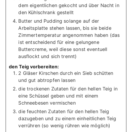
dem eigentlichen gekocht und über Nacht in
den Kühlschrank gestellt
Butter und Pudding solange auf der
Arbeitsplatte stehen lassen, bis sie beide
Zimmertemperatur angenommen haben (das
ist entscheidend für eine gelungene
Buttercreme, weil diese sonst eventuell
ausflockt und sich trennt)
den Teig vorbereiten:
2 Gläser Kirschen durch ein Sieb schütten
und gut abtropfen lassen
die trockenen Zutaten für den hellen Teig in
eine Schüssel geben und mit einem
Schneebesen vermischen
die feuchten Zutaten für den hellen Teig
dazugeben und zu einem einheitlichen Teig
verrühren (so wenig rühren wie möglich)