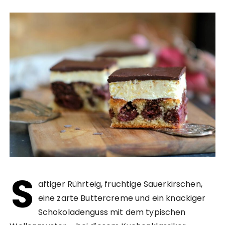
S
aftiger Rührteig, fruchtige Sauerkirschen,
eine zarte Buttercreme und ein knackiger
Schokoladenguss mit dem typischen