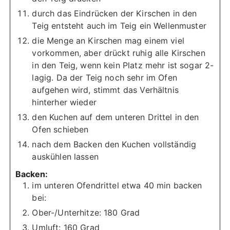
durch das Eindrücken der Kirschen in den
Teig entsteht auch im Teig ein Wellenmuster
die Menge an Kirschen mag einem viel
vorkommen, aber drückt ruhig alle Kirschen
in den Teig, wenn kein Platz mehr ist sogar 2-
lagig. Da der Teig noch sehr im Ofen
aufgehen wird, stimmt das Verhältnis
hinterher wieder
den Kuchen auf dem unteren Drittel in den
Ofen schieben
nach dem Backen den Kuchen vollständig
auskühlen lassen
Backen:
im unteren Ofendrittel etwa 40 min backen
bei:
Ober-/Unterhitze: 180 Grad
Umluft: 160 Grad