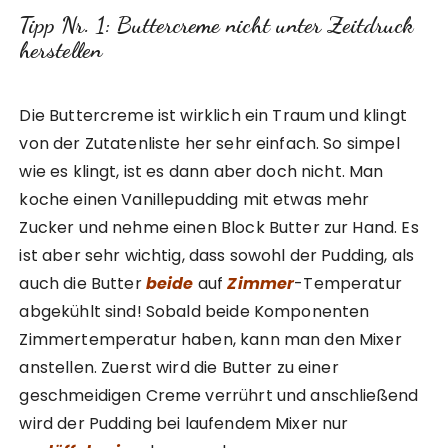
Tipp Nr. 1: Buttercreme nicht unter Zeitdruck
herstellen
Die Buttercreme ist wirklich ein Traum und klingt
von der Zutatenliste her sehr einfach. So simpel
wie es klingt, ist es dann aber doch nicht. Man
koche einen Vanillepudding mit etwas mehr
Zucker und nehme einen Block Butter zur Hand. Es
ist aber sehr wichtig, dass sowohl der Pudding, als
auch die Butter
beide
auf
Zimmer
-Temperatur
abgekühlt sind! Sobald beide Komponenten
Zimmertemperatur haben, kann man den Mixer
anstellen. Zuerst wird die Butter zu einer
geschmeidigen Creme verrührt und anschließend
wird der Pudding bei laufendem Mixer nur