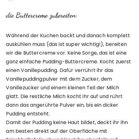
die Buttercreme zubereiten:
Während der Kuchen backt und danach komplett
auskühlen muss (das ist super wichtig!), bereiten
wir die Buttercreme vor. Keine Sorge, das ist eine
ganz einfache Pudding-Buttercreme. Kocht zuerst
einen Vanillepudding. Dafür verrührt ihr das
Vanillepuddingpulver mit dem Zucker, dem
Vanillezucker und einem kleinen Teil der Milch
glatt. Die restliche Milch kocht ihr auf und rührt
dann das angerührte Pulver ein, bis ein dicker
Pudding entsteht.
​Damit der Pudding keine Haut bildet, deckt ihr ihn
am besten direkt auf der Oberfläche mit