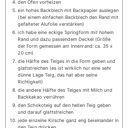
den Ofen vorheizen
ein hohes Backblech mit Backpapier auslegen
(bei einem einfachen Backblech den Rand mit
gefalteter Alufolie verstärken)
ich habe eine eckige Springform mit hohem
Rand und dazu passendem Deckel (Größe
der Form gemessen am Innenrand: ca. 35 x
20 cm)
die Hälfte des Teiges in die Form geben und
glattstreichen (es ist wirklich nur eine sehr
dünne Lage Teig, das hat aber seine
Richtigkeit)
die andere Hälfte des Teiges mit Milch und
Backkakao verrühren
den Schokoteig auf den hellen Teig geben
und darauf glattstreichen
jede einzelne Kirsche ganz eng beieinander in
den Teig drücken