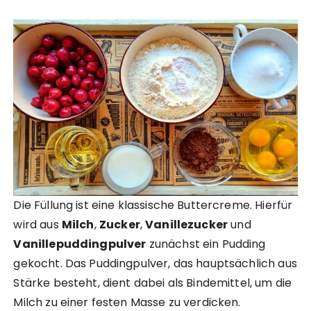
Die Füllung ist eine klassische Buttercreme. Hierfür
wird aus
Milch
,
Zucker
,
Vanillezucker
und
Vanillepuddingpulver
zunächst ein Pudding
gekocht. Das Puddingpulver, das hauptsächlich aus
Stärke besteht, dient dabei als Bindemittel, um die
Milch zu einer festen Masse zu verdicken.