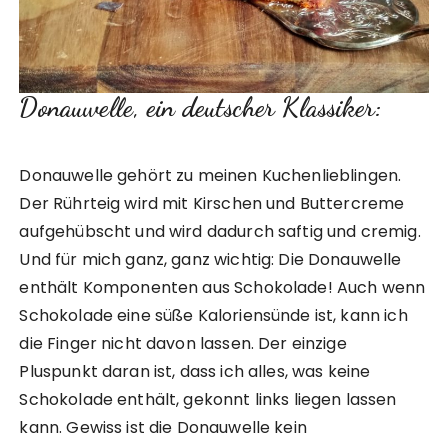
Donauwelle, ein deutscher Klassiker:
Donauwelle gehört zu meinen Kuchenlieblingen.
Der Rührteig wird mit Kirschen und Buttercreme
aufgehübscht und wird dadurch saftig und cremig.
Und für mich ganz, ganz wichtig: Die Donauwelle
enthält Komponenten aus Schokolade! Auch wenn
Schokolade eine süße Kaloriensünde ist, kann ich
die Finger nicht davon lassen. Der einzige
Pluspunkt daran ist, dass ich alles, was keine
Schokolade enthält, gekonnt links liegen lassen
kann. Gewiss ist die Donauwelle kein