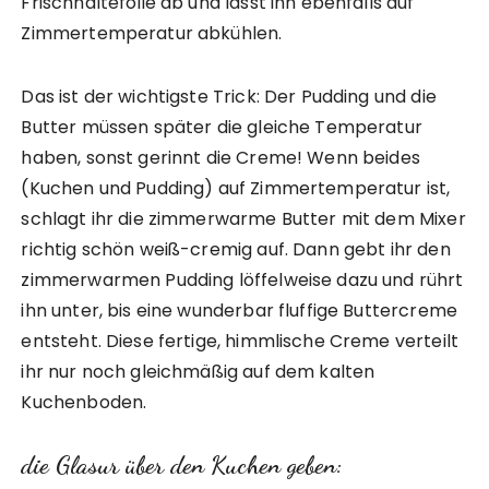
Frischhaltefolie ab und lasst ihn ebenfalls auf
Zimmertemperatur abkühlen.
Das ist der wichtigste Trick: Der Pudding und die
Butter müssen später die gleiche Temperatur
haben, sonst gerinnt die Creme! Wenn beides
(Kuchen und Pudding) auf Zimmertemperatur ist,
schlagt ihr die zimmerwarme Butter mit dem Mixer
richtig schön weiß-cremig auf. Dann gebt ihr den
zimmerwarmen Pudding löffelweise dazu und rührt
ihn unter, bis eine wunderbar fluffige Buttercreme
entsteht. Diese fertige, himmlische Creme verteilt
ihr nur noch gleichmäßig auf dem kalten
Kuchenboden.
die Glasur über den Kuchen geben: