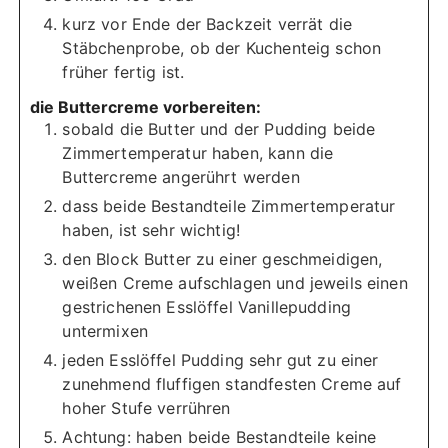
kurz vor Ende der Backzeit verrät die
Stäbchenprobe, ob der Kuchenteig schon
früher fertig ist.
die Buttercreme vorbereiten:
sobald die Butter und der Pudding beide
Zimmertemperatur haben, kann die
Buttercreme angerührt werden
dass beide Bestandteile Zimmertemperatur
haben, ist sehr wichtig!
den Block Butter zu einer geschmeidigen,
weißen Creme aufschlagen und jeweils einen
gestrichenen Esslöffel Vanillepudding
untermixen
jeden Esslöffel Pudding sehr gut zu einer
zunehmend fluffigen standfesten Creme auf
hoher Stufe verrühren
Achtung: haben beide Bestandteile keine