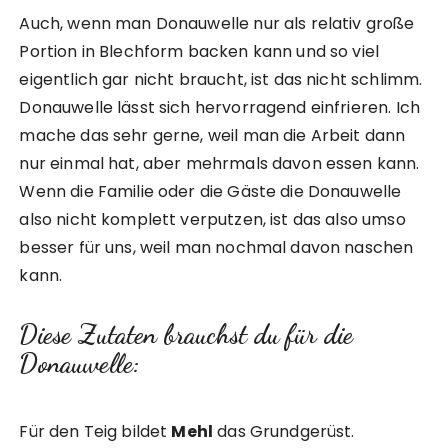
Auch, wenn man Donauwelle nur als relativ große
Portion in Blechform backen kann und so viel
eigentlich gar nicht braucht, ist das nicht schlimm.
Donauwelle lässt sich hervorragend einfrieren. Ich
mache das sehr gerne, weil man die Arbeit dann
nur einmal hat, aber mehrmals davon essen kann.
Wenn die Familie oder die Gäste die Donauwelle
also nicht komplett verputzen, ist das also umso
besser für uns, weil man nochmal davon naschen
kann.
Diese Zutaten brauchst du für die
Donauwelle:
Für den Teig bildet
Mehl
das Grundgerüst.