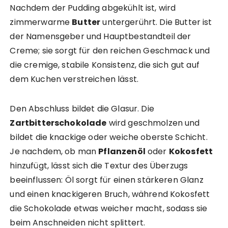
Nachdem der Pudding abgekühlt ist, wird
zimmerwarme
Butter
untergerührt. Die Butter ist
der Namensgeber und Hauptbestandteil der
Creme; sie sorgt für den reichen Geschmack und
die cremige, stabile Konsistenz, die sich gut auf
dem Kuchen verstreichen lässt.
Den Abschluss bildet die Glasur. Die
Zartbitterschokolade
wird geschmolzen und
bildet die knackige oder weiche oberste Schicht.
Je nachdem, ob man
Pflanzenöl
oder
Kokosfett
hinzufügt, lässt sich die Textur des Überzugs
beeinflussen: Öl sorgt für einen stärkeren Glanz
und einen knackigeren Bruch, während Kokosfett
die Schokolade etwas weicher macht, sodass sie
beim Anschneiden nicht splittert.