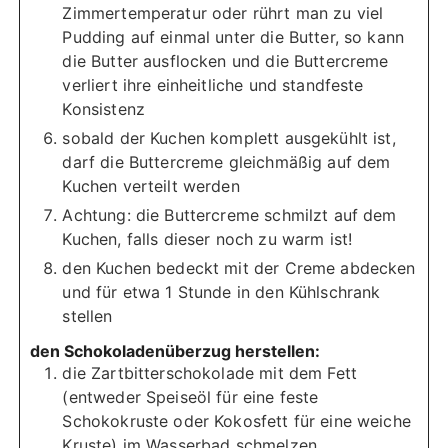
Zimmertemperatur oder rührt man zu viel
Pudding auf einmal unter die Butter, so kann
die Butter ausflocken und die Buttercreme
verliert ihre einheitliche und standfeste
Konsistenz
sobald der Kuchen komplett ausgekühlt ist,
darf die Buttercreme gleichmäßig auf dem
Kuchen verteilt werden
Achtung: die Buttercreme schmilzt auf dem
Kuchen, falls dieser noch zu warm ist!
den Kuchen bedeckt mit der Creme abdecken
und für etwa 1 Stunde in den Kühlschrank
stellen
den Schokoladenüberzug herstellen:
die Zartbitterschokolade mit dem Fett
(entweder Speiseöl für eine feste
Schokokruste oder Kokosfett für eine weiche
Kruste) im Wasserbad schmelzen