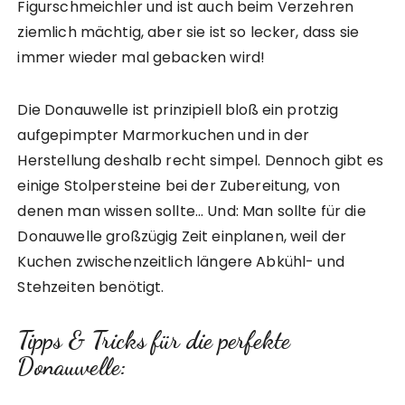
Figurschmeichler und ist auch beim Verzehren
ziemlich mächtig, aber sie ist so lecker, dass sie
immer wieder mal gebacken wird!
Die Donauwelle ist prinzipiell bloß ein protzig
aufgepimpter Marmorkuchen und in der
Herstellung deshalb recht simpel. Dennoch gibt es
einige Stolpersteine bei der Zubereitung, von
denen man wissen sollte… Und: Man sollte für die
Donauwelle großzügig Zeit einplanen, weil der
Kuchen zwischenzeitlich längere Abkühl- und
Stehzeiten benötigt.
Tipps & Tricks für die perfekte
Donauwelle: