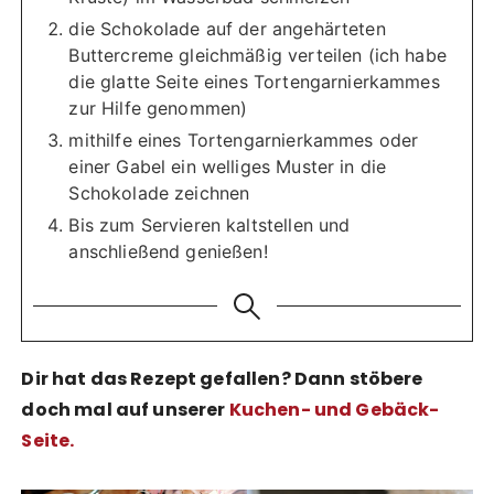
die Schokolade auf der angehärteten
Buttercreme gleichmäßig verteilen (ich habe
die glatte Seite eines Tortengarnierkammes
zur Hilfe genommen)
mithilfe eines Tortengarnierkammes oder
einer Gabel ein welliges Muster in die
Schokolade zeichnen
Bis zum Servieren kaltstellen und
anschließend genießen!
Dir hat das Rezept gefallen? Dann stöbere
doch mal auf unserer
Kuchen- und Gebäck-
Seite
.