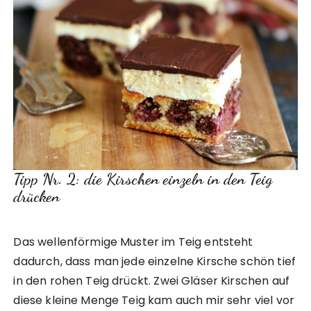
Tipp Nr. 2: die Kirschen einzeln in den Teig
drücken
Das wellenförmige Muster im Teig entsteht
dadurch, dass man jede einzelne Kirsche schön tief
in den rohen Teig drückt. Zwei Gläser Kirschen auf
diese kleine Menge Teig kam auch mir sehr viel vor