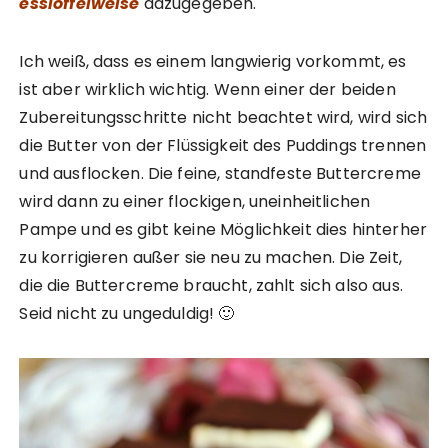
esslöffelweise
dazugegeben.
Ich weiß, dass es einem langwierig vorkommt, es
ist aber wirklich wichtig. Wenn einer der beiden
Zubereitungsschritte nicht beachtet wird, wird sich
die Butter von der Flüssigkeit des Puddings trennen
und ausflocken. Die feine, standfeste Buttercreme
wird dann zu einer flockigen, uneinheitlichen
Pampe und es gibt keine Möglichkeit dies hinterher
zu korrigieren außer sie neu zu machen. Die Zeit,
die die Buttercreme braucht, zahlt sich also aus.
Seid nicht zu ungeduldig! 🙂