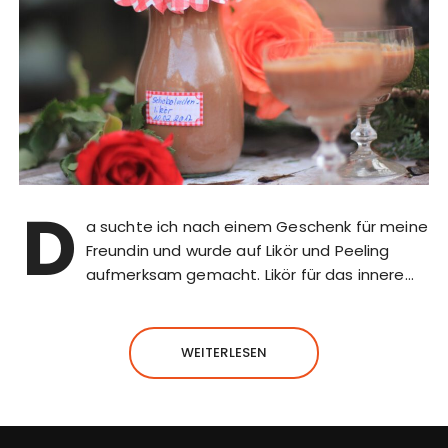
D
a suchte ich nach einem Geschenk für meine
Freundin und wurde auf Likör und Peeling
aufmerksam gemacht. Likör für das innere…
WEITERLESEN