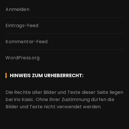
Anmelden
Eintrags-Feed
Kommentar-Feed
WordPress.org
HINWEIS ZUM URHEBERRECHT:
Die Rechte aller Bilder und Texte dieser Seite liegen
bei Iris Kasic. Ohne ihrer Zustimmung dürfen die
Bilder und Texte nicht verwendet werden.