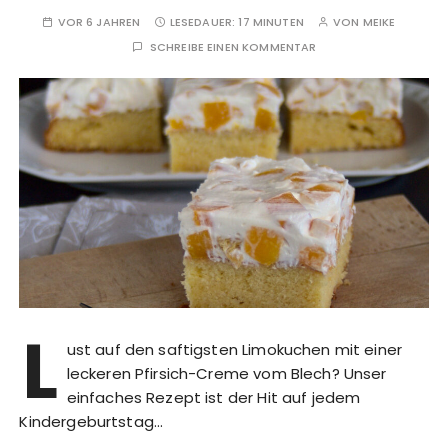
VOR 6 JAHREN
LESEDAUER:
17 MINUTEN
VON
MEIKE
SCHREIBE EINEN KOMMENTAR
L
ust auf den saftigsten Limokuchen mit einer
leckeren Pfirsich-Creme vom Blech? Unser
einfaches Rezept ist der Hit auf jedem
Kindergeburtstag…