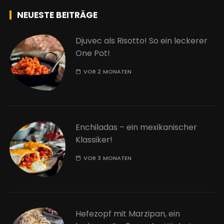
NEUESTE BEITRÄGE
Djuvec als Risotto! So ein leckerer
One Pot!
VOR 2 MONATEN
Enchiladas – ein mexikanischer
Klassiker!
VOR 3 MONATEN
Hefezopf mit Marzipan, ein