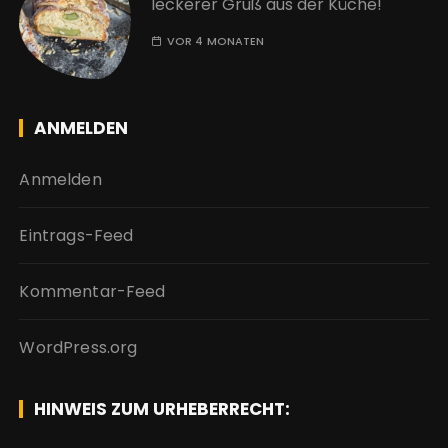
leckerer Gruß aus der Küche!
VOR 4 MONATEN
ANMELDEN
Anmelden
Eintrags-Feed
Kommentar-Feed
WordPress.org
HINWEIS ZUM URHEBERRECHT: