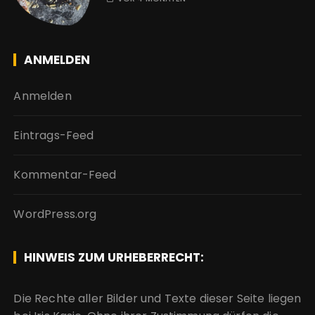
ANMELDEN
Anmelden
Eintrags-Feed
Kommentar-Feed
WordPress.org
HINWEIS ZUM URHEBERRECHT:
Die Rechte aller Bilder und Texte dieser Seite liegen