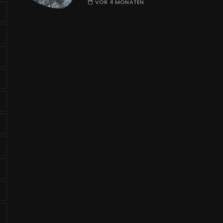
VOR 4 MONATEN