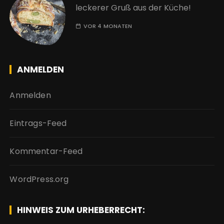
leckerer Gruß aus der Küche!
VOR 4 MONATEN
ANMELDEN
Anmelden
Eintrags-Feed
Kommentar-Feed
WordPress.org
HINWEIS ZUM URHEBERRECHT: