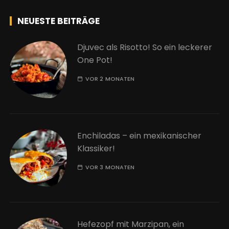
NEUESTE BEITRÄGE
Djuvec als Risotto! So ein leckerer
One Pot!
VOR 2 MONATEN
Enchiladas – ein mexikanischer
Klassiker!
VOR 3 MONATEN
Hefezopf mit Marzipan, ein