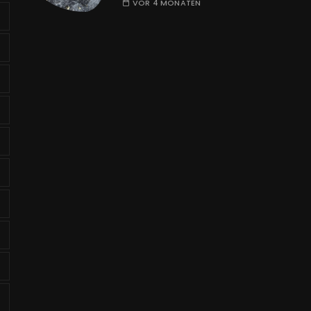
VOR 4 MONATEN