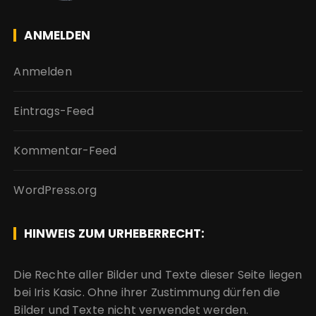
ANMELDEN
Anmelden
Eintrags-Feed
Kommentar-Feed
WordPress.org
HINWEIS ZUM URHEBERRECHT:
Die Rechte aller Bilder und Texte dieser Seite liegen
bei Iris Kasic. Ohne ihrer Zustimmung dürfen die
Bilder und Texte nicht verwendet werden.