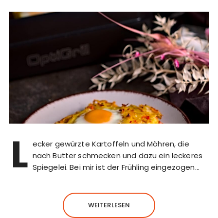
L
ecker gewürzte Kartoffeln und Möhren, die
nach Butter schmecken und dazu ein leckeres
Spiegelei. Bei mir ist der Frühling eingezogen…
WEITERLESEN