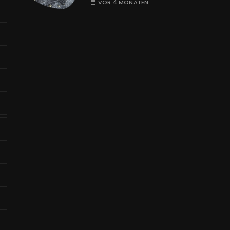
VOR 4 MONATEN