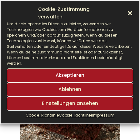
Cookie-Zustimmung
verwalten
Um dir ein optimales Erlebnis zu bieten, verwenden wir
Technologien wie Cookies, um Geräteinformationen zu
speichern und/oder darauf zuzugreifen. Wenn du diesen
Technologien zustimmst, können wir Daten wie das
Surfverhalten oder eindeutige IDs auf dieser Website verarbeiten.
Wenn du deine Zustimmung nicht erteilst oder zurückziehst,
können bestimmte Merkmale und Funktionen beeinträchtigt
werden.
Akzeptieren
Ablehnen
Einstellungen ansehen
Cookie-Richtlinie
Cookie-Richtlinie
Impressum