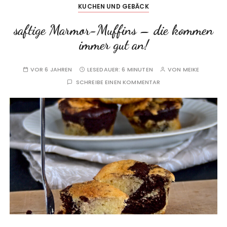
KUCHEN UND GEBÄCK
saftige Marmor-Muffins – die kommen
immer gut an!
VOR 6 JAHREN
LESEDAUER:
6 MINUTEN
VON
MEIKE
SCHREIBE EINEN KOMMENTAR