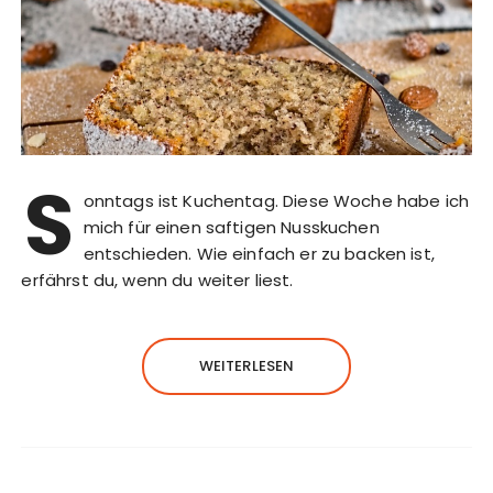
S
onntags ist Kuchentag. Diese Woche habe ich
mich für einen saftigen Nusskuchen
entschieden. Wie einfach er zu backen ist,
erfährst du, wenn du weiter liest.
WEITERLESEN