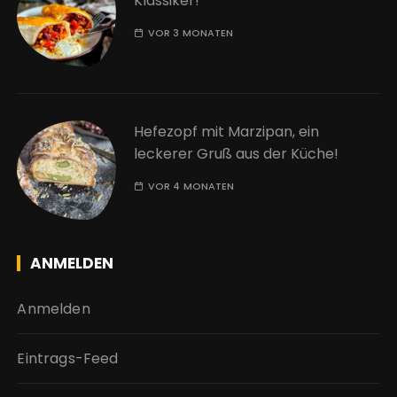
Klassiker!
VOR 3 MONATEN
Hefezopf mit Marzipan, ein
leckerer Gruß aus der Küche!
VOR 4 MONATEN
ANMELDEN
Anmelden
Eintrags-Feed