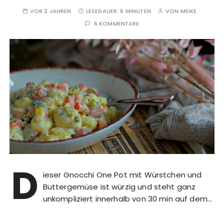
VOR 2 JAHREN
LESEDAUER:
6 MINUTEN
VON
MEIKE
6 KOMMENTARE
D
ieser Gnocchi One Pot mit Würstchen und
Buttergemüse ist würzig und steht ganz
unkompliziert innerhalb von 30 min auf dem…