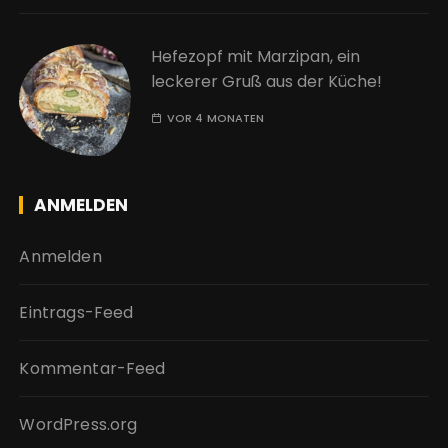
Hefezopf mit Marzipan, ein
leckerer Gruß aus der Küche!
VOR 4 MONATEN
ANMELDEN
Anmelden
Eintrags-Feed
Kommentar-Feed
WordPress.org