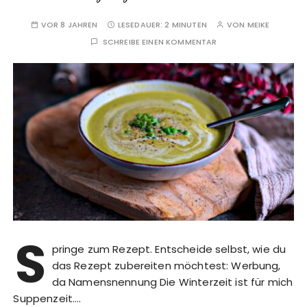
VOR 8 JAHREN
LESEDAUER:
2 MINUTEN
VON
MEIKE
SCHREIBE EINEN KOMMENTAR
S
pringe zum Rezept. Entscheide selbst, wie du
das Rezept zubereiten möchtest: Werbung,
da Namensnennung Die Winterzeit ist für mich
Suppenzeit….