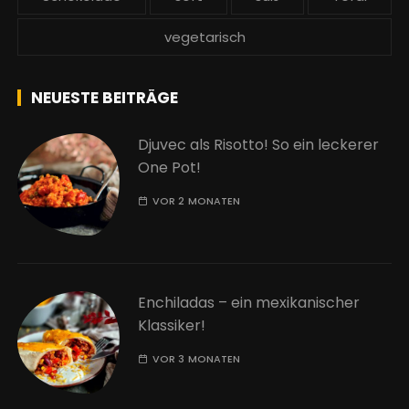
vegetarisch
NEUESTE BEITRÄGE
Djuvec als Risotto! So ein leckerer
One Pot!
VOR 2 MONATEN
Enchiladas – ein mexikanischer
Klassiker!
VOR 3 MONATEN