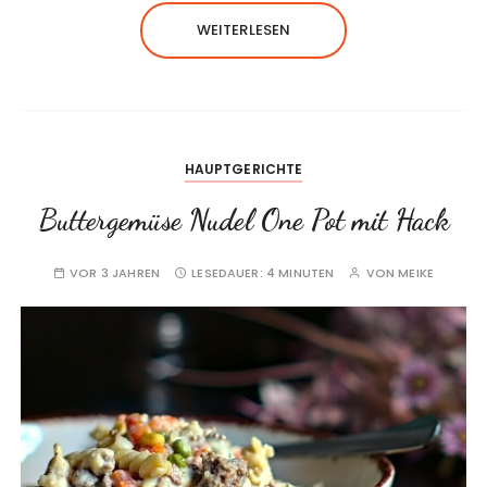
WEITERLESEN
HAUPTGERICHTE
Buttergemüse Nudel One Pot mit Hack
VOR 3 JAHREN
LESEDAUER:
4 MINUTEN
VON
MEIKE