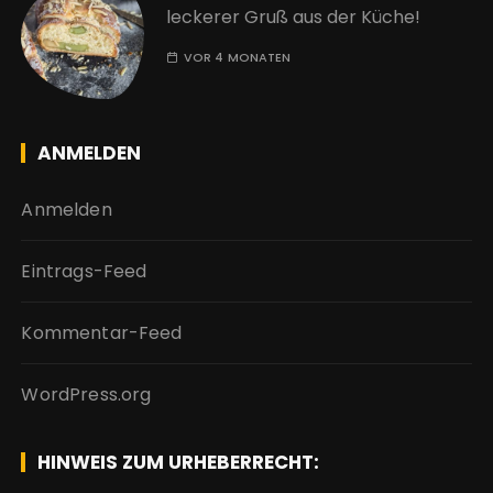
leckerer Gruß aus der Küche!
VOR 4 MONATEN
ANMELDEN
Anmelden
Eintrags-Feed
Kommentar-Feed
WordPress.org
HINWEIS ZUM URHEBERRECHT: