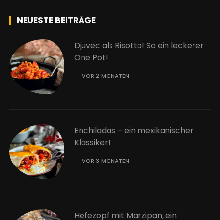
NEUESTE BEITRÄGE
Djuvec als Risotto! So ein leckerer
One Pot!
VOR 2 MONATEN
Enchiladas – ein mexikanischer
Klassiker!
VOR 3 MONATEN
Hefezopf mit Marzipan, ein