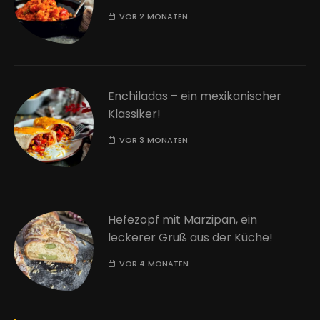
VOR 2 MONATEN
Enchiladas – ein mexikanischer
Klassiker!
VOR 3 MONATEN
Hefezopf mit Marzipan, ein
leckerer Gruß aus der Küche!
VOR 4 MONATEN