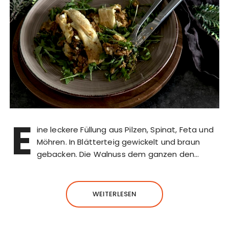
E
ine leckere Füllung aus Pilzen, Spinat, Feta und
Möhren. In Blätterteig gewickelt und braun
gebacken. Die Walnuss dem ganzen den…
WEITERLESEN