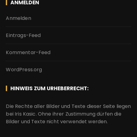
ANMELDEN
Anmelden
Eintrags-Feed
Kommentar-Feed
WordPress.org
HINWEIS ZUM URHEBERRECHT:
Die Rechte aller Bilder und Texte dieser Seite liegen
bei Iris Kasic. Ohne ihrer Zustimmung dürfen die
Bilder und Texte nicht verwendet werden.