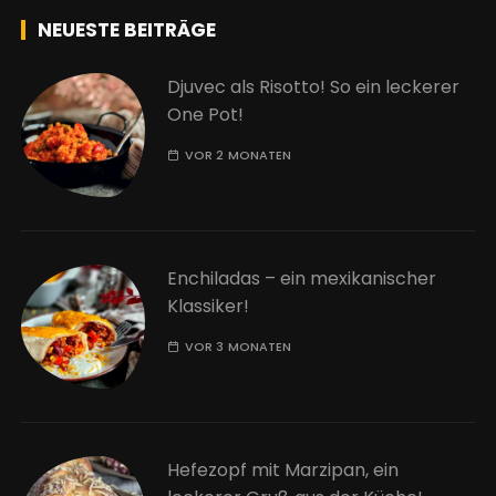
NEUESTE BEITRÄGE
Djuvec als Risotto! So ein leckerer
One Pot!
VOR 2 MONATEN
Enchiladas – ein mexikanischer
Klassiker!
VOR 3 MONATEN
Hefezopf mit Marzipan, ein