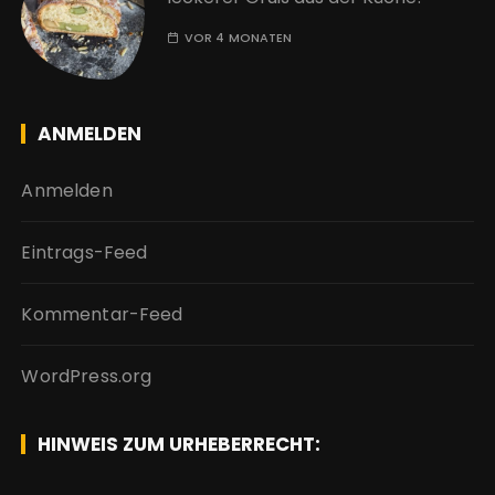
VOR 4 MONATEN
ANMELDEN
Anmelden
Eintrags-Feed
Kommentar-Feed
WordPress.org
HINWEIS ZUM URHEBERRECHT: