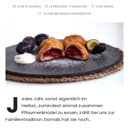
VOR 8 JAHREN
LESEDAUER:
4 MINUTEN
VON
MEIKE
SCHREIBE EINEN KOMMENTAR
J
edes Jahr, sonst eigentlich im
Herbst, zumindest einmal zusammen
Pflaumenknödel zu essen, zählt bei uns zur
Familientradition. Damals hat sie noch…