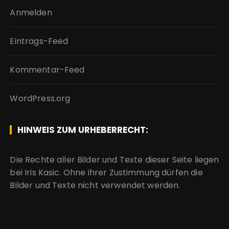
Anmelden
Eintrags-Feed
Kommentar-Feed
WordPress.org
HINWEIS ZUM URHEBERRECHT:
Die Rechte aller Bilder und Texte dieser Seite liegen
bei Iris Kasic. Ohne ihrer Zustimmung dürfen die
Bilder und Texte nicht verwendet werden.