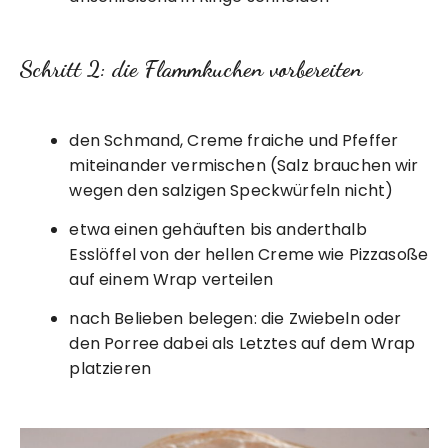
Schritt 2: die Flammkuchen vorbereiten
den Schmand, Creme fraiche und Pfeffer
miteinander vermischen (Salz brauchen wir
wegen den salzigen Speckwürfeln nicht)
etwa einen gehäuften bis anderthalb
Esslöffel von der hellen Creme wie Pizzasoße
auf einem Wrap verteilen
nach Belieben belegen: die Zwiebeln oder
den Porree dabei als Letztes auf dem Wrap
platzieren