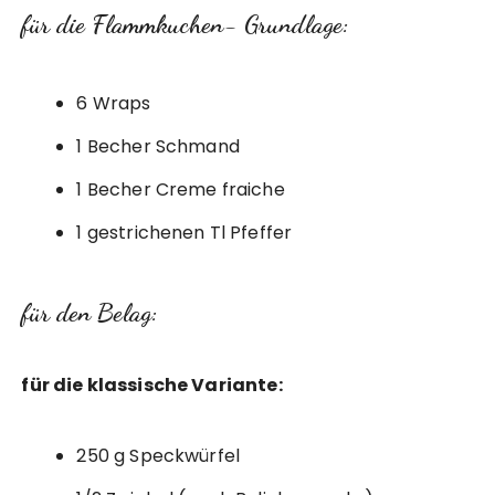
für die Flammkuchen- Grundlage:
6 Wraps
1 Becher Schmand
1 Becher Creme fraiche
1 gestrichenen Tl Pfeffer
für den Belag:
für die klassische Variante:
250 g Speckwürfel