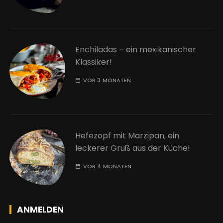
Enchiladas – ein mexikanischer
Klassiker!
VOR 3 MONATEN
Hefezopf mit Marzipan, ein
leckerer Gruß aus der Küche!
VOR 4 MONATEN
ANMELDEN