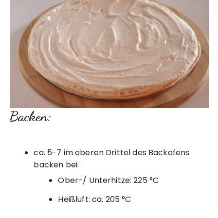
Backen:
ca. 5-7 im oberen Drittel des Backofens
backen bei:
Ober-/ Unterhitze: 225 °C
Heißluft: ca. 205 °C