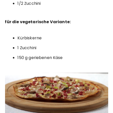
1/2 Zucchini
für die vegetarische Variante:
Kürbiskerne
1 Zucchini
150 g geriebenen Käse