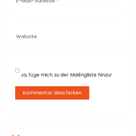
E-Mail-Adresse
*
Website
Ja, füge mich zu der Mailingliste hinzu!