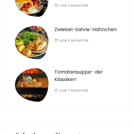
VOR 3 MONATEN
Zwiebel-Sahne-Hähnchen
VOR 4 MONATEN
Tomatensuppe- der
Klassiker!
VOR 7 MONATEN