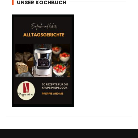
UNSER KOCHBUCH