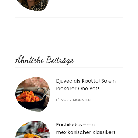
Ähnliche Beiträge
Djuvec als Risotto! So ein
leckerer One Pot!
VOR 2 MONATEN
Enchiladas – ein
mexikanischer Klassiker!