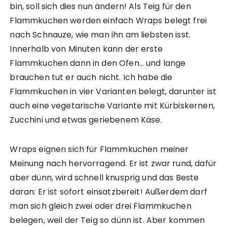
bin, soll sich dies nun ändern! Als Teig für den
Flammkuchen werden einfach Wraps belegt frei
nach Schnauze, wie man ihn am liebsten isst.
Innerhalb von Minuten kann der erste
Flammkuchen dann in den Ofen… und lange
brauchen tut er auch nicht. Ich habe die
Flammkuchen in vier Varianten belegt, darunter ist
auch eine vegetarische Variante mit Kürbiskernen,
Zucchini und etwas geriebenem Käse.
Wraps eignen sich für Flammkuchen meiner
Meinung nach hervorragend. Er ist zwar rund, dafür
aber dünn, wird schnell knusprig und das Beste
daran: Er ist sofort einsatzbereit! Außerdem darf
man sich gleich zwei oder drei Flammkuchen
belegen, weil der Teig so dünn ist. Aber kommen