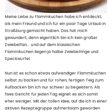
Meine Liebe zu Flammkuchen habe ich entdeckt,
als mein Freund und ich für ein paar Tage Urlaub in
Straßburg gemacht haben. Das hat mich
gewundert, denn eigentlich bin ich kein großer
Zwiebelfan… und auf dem klassischen
Flammkuchen liegen ja halbe Zwiebelringe und
Speckwürfel.
Nun ist es schon etwas aufwendiger Flammkuchen
selbst zu backen und für rohen, fertigen Teig zum
Aufbacken bin ich nur schwer zu begeistern. Als
fixes Gericht für jeden Tag eignet es sich somit
eher weniger. Mit der tollen Idee, auf die ich in einer
aktiven Rezeptegruppe aufmerksam geworden