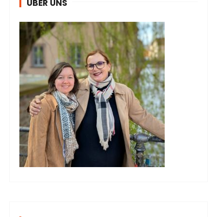
ÜBER UNS