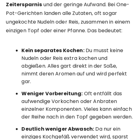
Zeitersparnis
und der geringe Aufwand. Bei One-
Pot-Gerichten landen alle Zutaten, oft sogar
ungekochte Nudeln oder Reis, zusammen in einem
einzigen Topf oder einer Pfanne. Das bedeutet:
Kein separates Kochen:
Du musst keine
Nudeln oder Reis extra kochen und
abgießen. Alles gart direkt in der Soße,
nimmt deren Aromen auf und wird perfekt
gar.
Weniger Vorbereitung:
Oft entfällt das
aufwendige Vorkochen oder Anbraten
einzelner Komponenten. Vieles kann einfach
der Reihe nach in den Topf gegeben werden.
Deutlich weniger Abwasch:
Da nur ein
einziges Kochgefäß verwendet wird, sparst