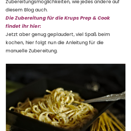
Zubereitungsmöglichkeiten, wie jedes andere auf
diesem Blog auch.
Die Zubereitung für die Krups Prep & Cook
findet ihr hier:
Jetzt aber genug geplaudert, viel Spaß beim
kochen, hier folgt nun die Anleitung für die
manuelle Zubereitung.