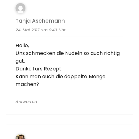
Tanja Aschemann
24. Mai 2017 um 9:43 Uhr
Hallo,
Uns schmecken die Nudeln so auch richtig
gut.
Danke fürs Rezept.
Kann man auch die doppelte Menge
machen?
Antworten