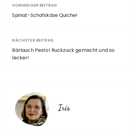
VORHERIGER BEITRAG
Spinat-Schafskäse Quiche!
NÄCHSTER BEITRAG
Bärlauch Pesto! Ruckzuck gemacht und so
lecker!
Iris