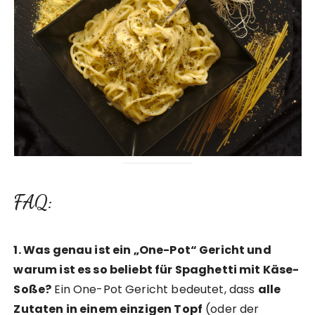
FAQ:
1. Was genau ist ein „One-Pot“ Gericht und
warum ist es so beliebt für Spaghetti mit Käse-
Soße?
Ein One-Pot Gericht bedeutet, dass
alle
Zutaten in einem einzigen Topf
(oder der