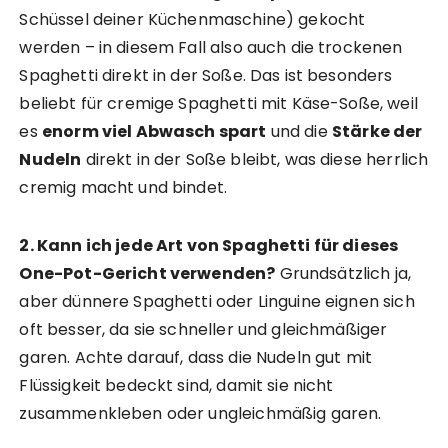
Schüssel deiner Küchenmaschine) gekocht
werden – in diesem Fall also auch die trockenen
Spaghetti direkt in der Soße. Das ist besonders
beliebt für cremige Spaghetti mit Käse-Soße, weil
es
enorm viel Abwasch spart
und die
Stärke der
Nudeln
direkt in der Soße bleibt, was diese herrlich
cremig macht und bindet.
2. Kann ich jede Art von Spaghetti für dieses
One-Pot-Gericht verwenden?
Grundsätzlich ja,
aber dünnere Spaghetti oder Linguine eignen sich
oft besser, da sie schneller und gleichmäßiger
garen. Achte darauf, dass die Nudeln gut mit
Flüssigkeit bedeckt sind, damit sie nicht
zusammenkleben oder ungleichmäßig garen.