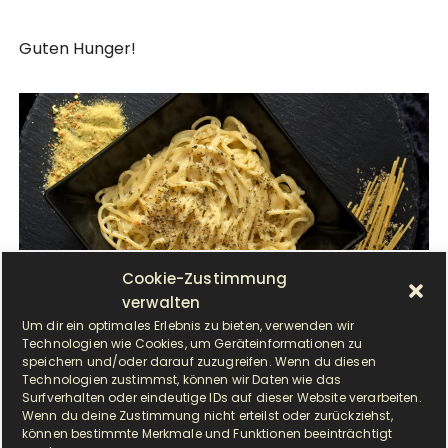
Guten Hunger!
Cookie-Zustimmung
verwalten
Um dir ein optimales Erlebnis zu bieten, verwenden wir
Technologien wie Cookies, um Geräteinformationen zu
speichern und/oder darauf zuzugreifen. Wenn du diesen
Technologien zustimmst, können wir Daten wie das
Surfverhalten oder eindeutige IDs auf dieser Website verarbeiten.
Wenn du deine Zustimmung nicht erteilst oder zurückziehst,
können bestimmte Merkmale und Funktionen beeinträchtigt