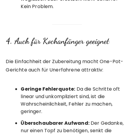
Kein Problem.
4. Auch für Kochanfänger geeignet
Die Einfachheit der Zubereitung macht One-Pot-
Gerichte auch für Unerfahrene attraktiv:
Geringe Fehlerquote:
Da die Schritte oft
linear und unkompliziert sind, ist die
Wahrscheinlichkeit, Fehler zu machen,
geringer.
Überschaubarer Aufwand:
Der Gedanke,
nur einen Topf zu benötigen, senkt die