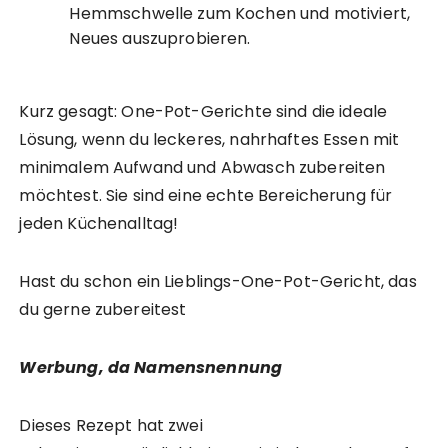
Hemmschwelle zum Kochen und motiviert,
Neues auszuprobieren.
Kurz gesagt: One-Pot-Gerichte sind die ideale
Lösung, wenn du leckeres, nahrhaftes Essen mit
minimalem Aufwand und Abwasch zubereiten
möchtest. Sie sind eine echte Bereicherung für
jeden Küchenalltag!
Hast du schon ein Lieblings-One-Pot-Gericht, das
du gerne zubereitest
Werbung, da Namensnennung
Dieses Rezept hat zwei