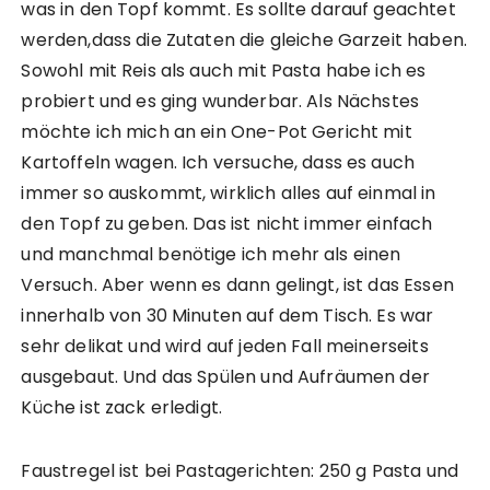
was in den Topf kommt. Es sollte darauf geachtet
werden,dass die Zutaten die gleiche Garzeit haben.
Sowohl mit Reis als auch mit Pasta habe ich es
probiert und es ging wunderbar. Als Nächstes
möchte ich mich an ein One-Pot Gericht mit
Kartoffeln wagen. Ich versuche, dass es auch
immer so auskommt, wirklich alles auf einmal in
den Topf zu geben. Das ist nicht immer einfach
und manchmal benötige ich mehr als einen
Versuch. Aber wenn es dann gelingt, ist das Essen
innerhalb von 30 Minuten auf dem Tisch. Es war
sehr delikat und wird auf jeden Fall meinerseits
ausgebaut. Und das Spülen und Aufräumen der
Küche ist zack erledigt.
Faustregel ist bei Pastagerichten: 250 g Pasta und