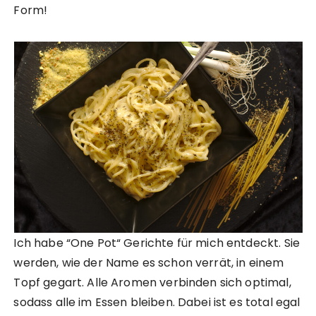
Form!
Ich habe “One Pot“ Gerichte für mich entdeckt. Sie
werden, wie der Name es schon verrät, in einem
Topf gegart. Alle Aromen verbinden sich optimal,
sodass alle im Essen bleiben. Dabei ist es total egal