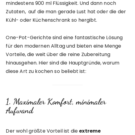
mindestens 900 ml Flüssigkeit. Und dann noch
Zutaten, auf die man gerade Lust hat oder die der
Kühl- oder Küchenschrank so hergibt.
One-Pot-Gerichte sind eine fantastische Lösung
für den modernen Alltag und bieten eine Menge
Vorteile, die weit über die reine Zubereitung
hinausgehen. Hier sind die Hauptgründe, warum
diese Art zu kochen so beliebt ist:
1. Maximaler Komfort, minimaler
Aufwand
Der wohl größte Vorteil ist die
extreme