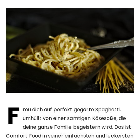
F
reu dich auf perfekt gegarte Spaghetti,
umhüllt von einer samtigen Käsesoße, die
deine ganze Familie begeistern wird. Das ist
Comfort Food in seiner einfachsten und leckersten