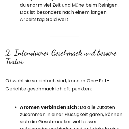
du enorm viel Zeit und Mühe beim Reinigen.
Das ist besonders nach einem langen
Arbeitstag Gold wert.
2. Intensiverer Geschmack und bessere
Textur
Obwohl sie so einfach sind, können One-Pot-
Gerichte geschmacklich oft punkten:
Aromen verbinden sich:
Da alle Zutaten
zusammen in einer Flüssigkeit garen, können
sich die Geschmäcker viel besser
miteinander verbinden und entwickeln eine