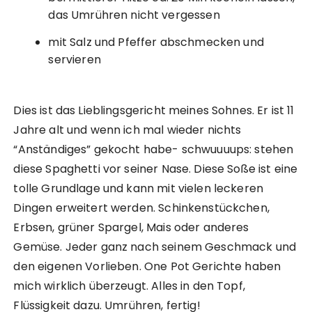
das Umrühren nicht vergessen
mit Salz und Pfeffer abschmecken und
servieren
Dies ist das Lieblingsgericht meines Sohnes. Er ist 11
Jahre alt und wenn ich mal wieder nichts
“Anständiges” gekocht habe- schwuuuups: stehen
diese Spaghetti vor seiner Nase. Diese Soße ist eine
tolle Grundlage und kann mit vielen leckeren
Dingen erweitert werden. Schinkenstückchen,
Erbsen, grüner Spargel, Mais oder anderes
Gemüse. Jeder ganz nach seinem Geschmack und
den eigenen Vorlieben. One Pot Gerichte haben
mich wirklich überzeugt. Alles in den Topf,
Flüssigkeit dazu. Umrühren, fertig!