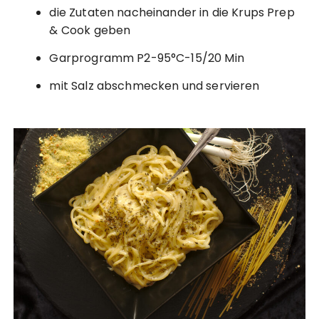
die Zutaten nacheinander in die Krups Prep
& Cook geben
Garprogramm P2-95°C-15/20 Min
mit Salz abschmecken und servieren