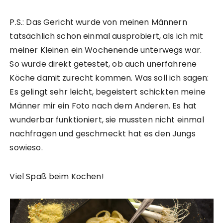
P.S.: Das Gericht wurde von meinen Männern
tatsächlich schon einmal ausprobiert, als ich mit
meiner Kleinen ein Wochenende unterwegs war.
So wurde direkt getestet, ob auch unerfahrene
Köche damit zurecht kommen. Was soll ich sagen:
Es gelingt sehr leicht, begeistert schickten meine
Männer mir ein Foto nach dem Anderen. Es hat
wunderbar funktioniert, sie mussten nicht einmal
nachfragen und geschmeckt hat es den Jungs
sowieso.
Viel Spaß beim Kochen!