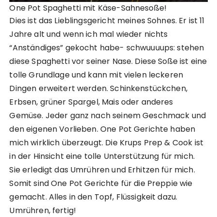
One Pot Spaghetti mit Käse-Sahnesoße!
Dies ist das Lieblingsgericht meines Sohnes. Er ist 11
Jahre alt und wenn ich mal wieder nichts
“Anständiges” gekocht habe- schwuuuups: stehen
diese Spaghetti vor seiner Nase. Diese Soße ist eine
tolle Grundlage und kann mit vielen leckeren
Dingen erweitert werden. Schinkenstückchen,
Erbsen, grüner Spargel, Mais oder anderes
Gemüse. Jeder ganz nach seinem Geschmack und
den eigenen Vorlieben. One Pot Gerichte haben
mich wirklich überzeugt. Die Krups Prep & Cook ist
in der Hinsicht eine tolle Unterstützung für mich.
Sie erledigt das Umrühren und Erhitzen für mich.
Somit sind One Pot Gerichte für die Preppie wie
gemacht. Alles in den Topf, Flüssigkeit dazu.
Umrühren, fertig!