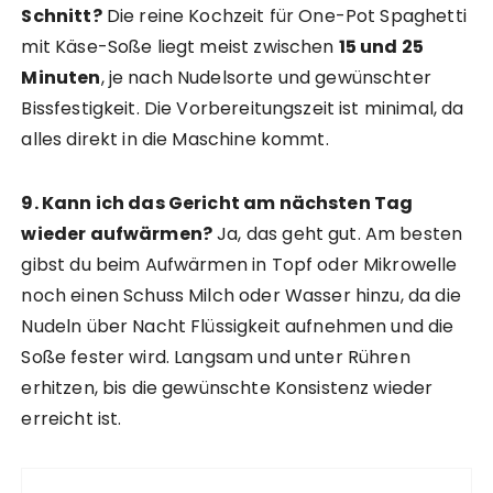
Schnitt?
Die reine Kochzeit für One-Pot Spaghetti
mit Käse-Soße liegt meist zwischen
15 und 25
Minuten
, je nach Nudelsorte und gewünschter
Bissfestigkeit. Die Vorbereitungszeit ist minimal, da
alles direkt in die Maschine kommt.
9. Kann ich das Gericht am nächsten Tag
wieder aufwärmen?
Ja, das geht gut. Am besten
gibst du beim Aufwärmen in Topf oder Mikrowelle
noch einen Schuss Milch oder Wasser hinzu, da die
Nudeln über Nacht Flüssigkeit aufnehmen und die
Soße fester wird. Langsam und unter Rühren
erhitzen, bis die gewünschte Konsistenz wieder
erreicht ist.