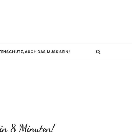
TENSCHUTZ, AUCH DAS MUSS SEIN !
in 8 Minuten!