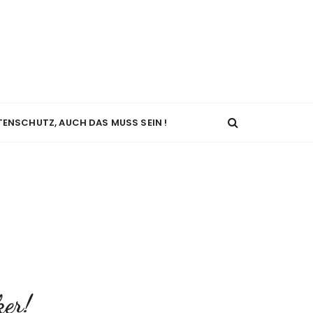
TENSCHUTZ, AUCH DAS MUSS SEIN !
ker!