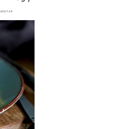
MMENTAR