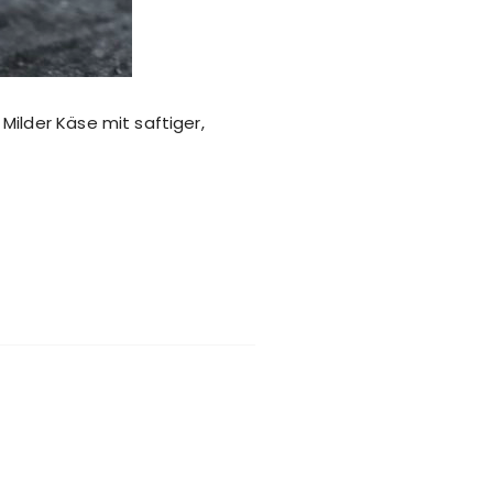
ilder Käse mit saftiger,